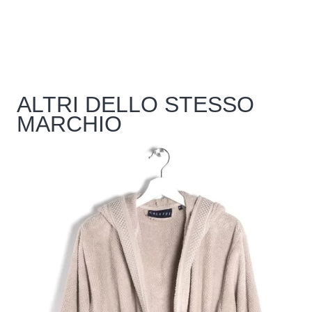
ALTRI DELLO STESSO
MARCHIO