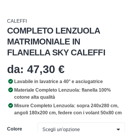
CALEFFI
COMPLETO LENZUOLA
MATRIMONIALE IN
FLANELLA SKY CALEFFI
da:
47,30
€
Lavabile in lavatrice a 40° e asciugatrice
Materiale Completo Lenzuola: flanella 100%
cotone alta qualità
Misure Completo Lenzuola: sopra 240x280 cm,
angoli 180x200 cm, federe con i volant 50x80 cm
Colore