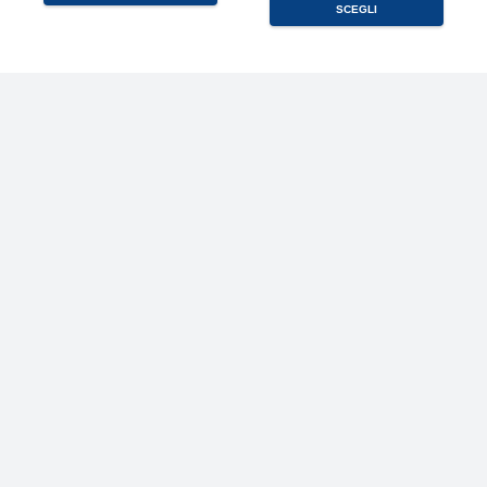
SCEGLI