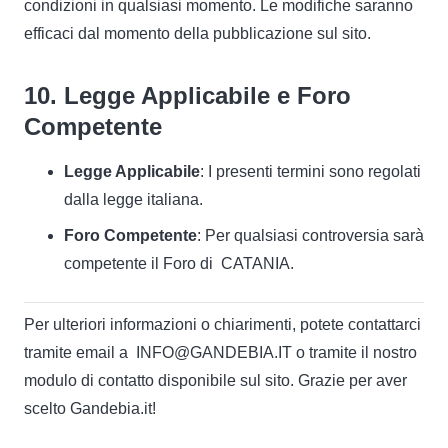
condizioni in qualsiasi momento. Le modifiche saranno
efficaci dal momento della pubblicazione sul sito.
10. Legge Applicabile e Foro
Competente
Legge Applicabile
: I presenti termini sono regolati
dalla legge italiana.
Foro Competente
: Per qualsiasi controversia sarà
competente il Foro di CATANIA.
Per ulteriori informazioni o chiarimenti, potete contattarci
tramite email a INFO@GANDEBIA.IT o tramite il nostro
modulo di contatto disponibile sul sito. Grazie per aver
scelto Gandebia.it!