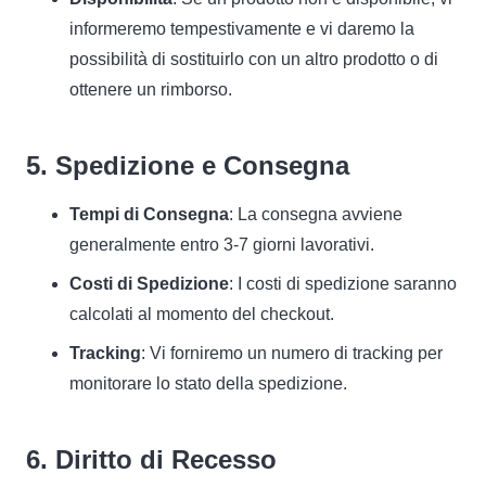
informeremo tempestivamente e vi daremo la
possibilità di sostituirlo con un altro prodotto o di
ottenere un rimborso.
5. Spedizione e Consegna
Tempi di Consegna
: La consegna avviene
generalmente entro 3-7 giorni lavorativi.
Costi di Spedizione
: I costi di spedizione saranno
calcolati al momento del checkout.
Tracking
: Vi forniremo un numero di tracking per
monitorare lo stato della spedizione.
6. Diritto di Recesso