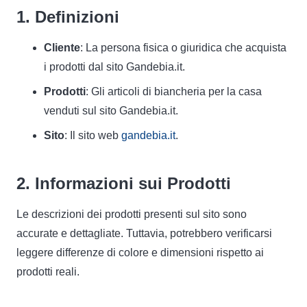
1. Definizioni
Cliente
: La persona fisica o giuridica che acquista
i prodotti dal sito Gandebia.it.
Prodotti
: Gli articoli di biancheria per la casa
venduti sul sito Gandebia.it.
Sito
: Il sito web
gandebia.it
.
2. Informazioni sui Prodotti
Le descrizioni dei prodotti presenti sul sito sono
accurate e dettagliate. Tuttavia, potrebbero verificarsi
leggere differenze di colore e dimensioni rispetto ai
prodotti reali.