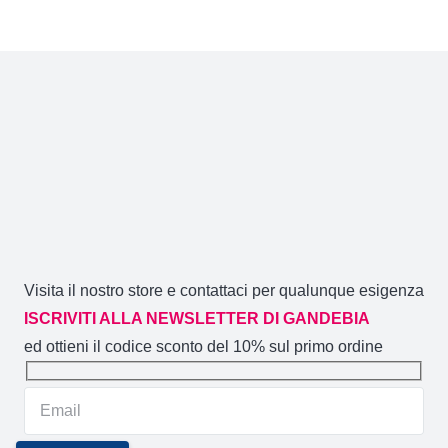
Visita il nostro store e contattaci per qualunque esigenza
ISCRIVITI ALLA NEWSLETTER DI GANDEBIA
ed ottieni il codice sconto del 10% sul primo ordine