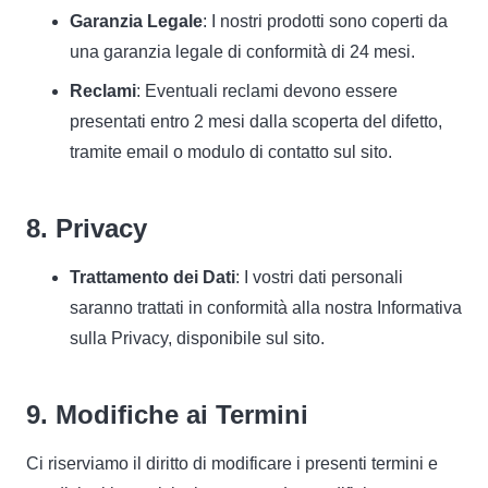
Garanzia Legale
: I nostri prodotti sono coperti da
una garanzia legale di conformità di 24 mesi.
Reclami
: Eventuali reclami devono essere
presentati entro 2 mesi dalla scoperta del difetto,
tramite email o modulo di contatto sul sito.
8. Privacy
Trattamento dei Dati
: I vostri dati personali
saranno trattati in conformità alla nostra Informativa
sulla Privacy, disponibile sul sito.
9. Modifiche ai Termini
Ci riserviamo il diritto di modificare i presenti termini e