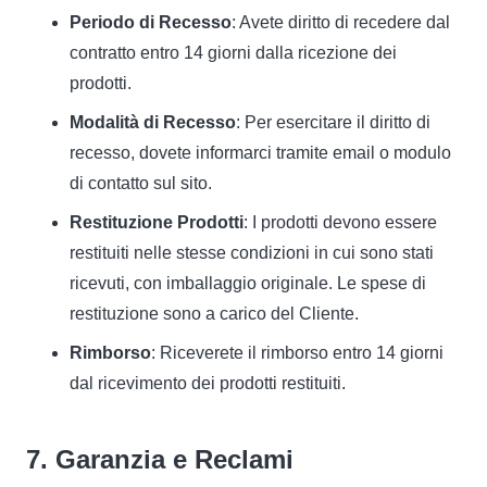
Periodo di Recesso
: Avete diritto di recedere dal
contratto entro 14 giorni dalla ricezione dei
prodotti.
Modalità di Recesso
: Per esercitare il diritto di
recesso, dovete informarci tramite email o modulo
di contatto sul sito.
Restituzione Prodotti
: I prodotti devono essere
restituiti nelle stesse condizioni in cui sono stati
ricevuti, con imballaggio originale. Le spese di
restituzione sono a carico del Cliente.
Rimborso
: Riceverete il rimborso entro 14 giorni
dal ricevimento dei prodotti restituiti.
7. Garanzia e Reclami