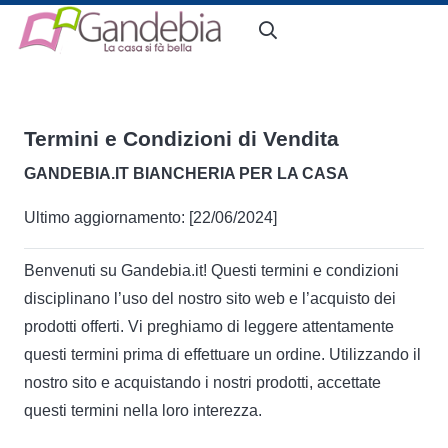
Termini e Condizioni di Vendita
GANDEBIA.IT BIANCHERIA PER LA CASA
Ultimo aggiornamento: [22/06/2024]
Benvenuti su Gandebia.it! Questi termini e condizioni
disciplinano l’uso del nostro sito web e l’acquisto dei
prodotti offerti. Vi preghiamo di leggere attentamente
questi termini prima di effettuare un ordine. Utilizzando il
nostro sito e acquistando i nostri prodotti, accettate
questi termini nella loro interezza.