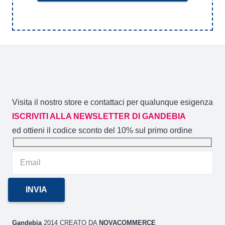
Visita il nostro store e contattaci per qualunque esigenza
ISCRIVITI ALLA NEWSLETTER DI GANDEBIA
ed ottieni il codice sconto del 10% sul primo ordine
Gandebia
2014 CREATO DA
NOVACOMMERCE