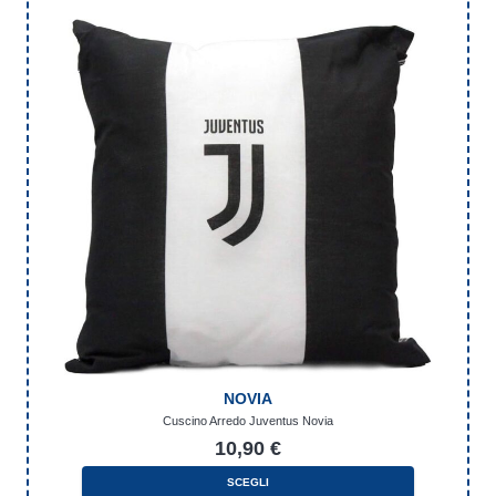
NOVIA
Cuscino Arredo Juventus Novia
10,90
€
SCEGLI