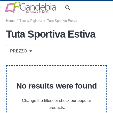
Home
/
Tute & Pigiama
/
Tuta Sportiva Estiva
Tuta Sportiva Estiva
PREZZO
No results were found
Change the filters or check our popular
products: