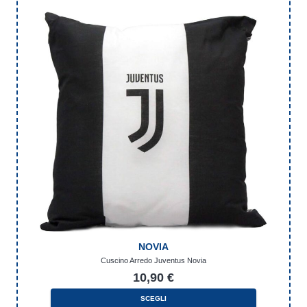
NOVIA
Cuscino Arredo Juventus Novia
10,90
€
SCEGLI