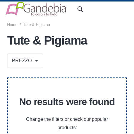
Home
/
Tute & Pigiama
Tute & Pigiama
PREZZO
No results were found
Change the filters or check our popular
products: