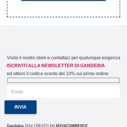
Visita il nostro store e contattaci per qualunque esigenza
ISCRIVITI ALLA NEWSLETTER DI GANDEBIA
ed ottieni il codice sconto del 10% sul primo ordine
Gandebia
2014 CREATO DA
NOVACOMMERCE