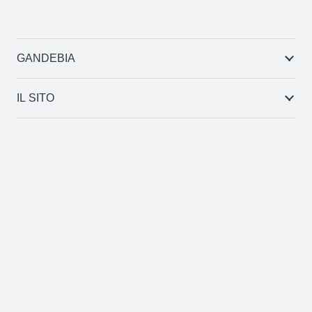
GANDEBIA
IL SITO
AREA CLIENTI