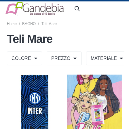
Home
/
BAGNO
/
Teli Mare
Teli Mare
COLORE
PREZZO
MATERIALE