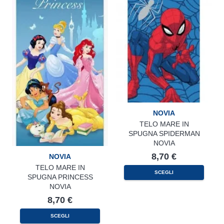
NOVIA
TELO MARE IN
SPUGNA SPIDERMAN
NOVIA
8,70
€
NOVIA
TELO MARE IN
SCEGLI
SPUGNA PRINCESS
NOVIA
8,70
€
SCEGLI