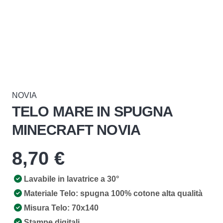
NOVIA
TELO MARE IN SPUGNA
MINECRAFT NOVIA
8,70
€
Lavabile in lavatrice a 30°
Materiale Telo: spugna 100% cotone alta qualità
Misura Telo: 70x140
Stampe digitali