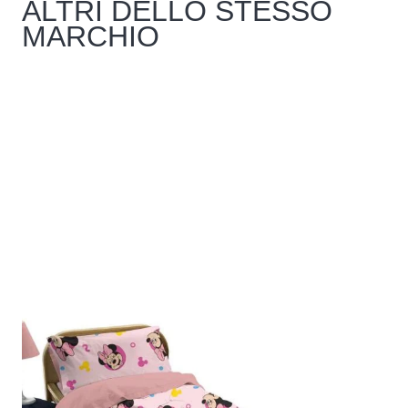
ALTRI DELLO STESSO
MARCHIO