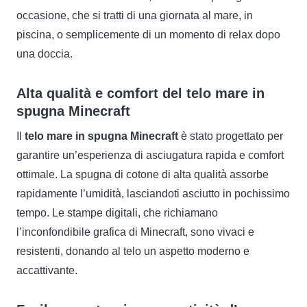
occasione, che si tratti di una giornata al mare, in
piscina, o semplicemente di un momento di relax dopo
una doccia.
Alta qualità e comfort del telo mare in
spugna Minecraft
Il
telo mare in spugna Minecraft
è stato progettato per
garantire un’esperienza di asciugatura rapida e comfort
ottimale. La spugna di cotone di alta qualità assorbe
rapidamente l’umidità, lasciandoti asciutto in pochissimo
tempo. Le stampe digitali, che richiamano
l’inconfondibile grafica di Minecraft, sono vivaci e
resistenti, donando al telo un aspetto moderno e
accattivante.