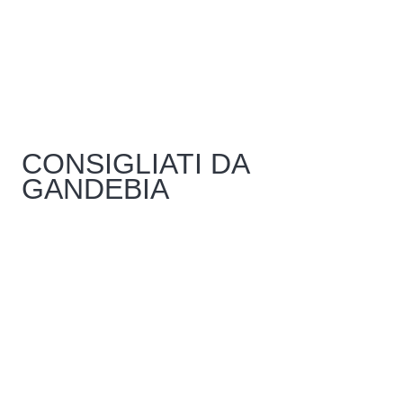
CONSIGLIATI DA
GANDEBIA