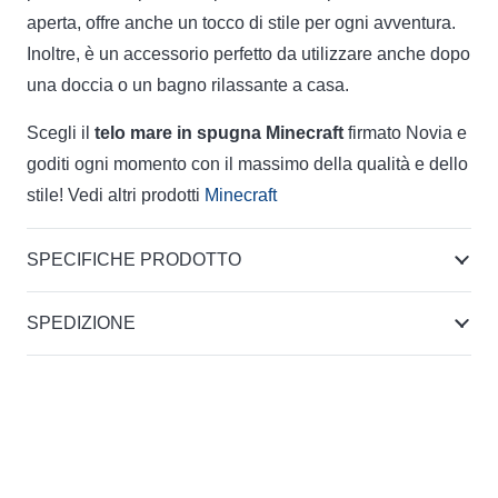
aperta, offre anche un tocco di stile per ogni avventura.
Inoltre, è un accessorio perfetto da utilizzare anche dopo
una doccia o un bagno rilassante a casa.
Scegli il
telo mare in spugna Minecraft
firmato Novia e
goditi ogni momento con il massimo della qualità e dello
stile! Vedi altri prodotti
Minecraft
SPECIFICHE PRODOTTO
SPEDIZIONE