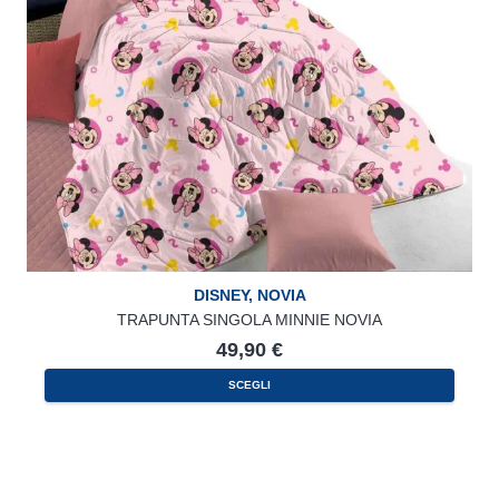
DISNEY
,
NOVIA
TRAPUNTA SINGOLA MINNIE NOVIA
49,90
€
SCEGLI