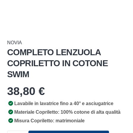
NOVIA
COMPLETO LENZUOLA
COPRILETTO IN COTONE
SWIM
38,80
€
Lavabile in lavatrice fino a 40° e asciugatrice
Materiale Copriletto: 100% cotone di alta qualità
Misura Copriletto: matrimoniale