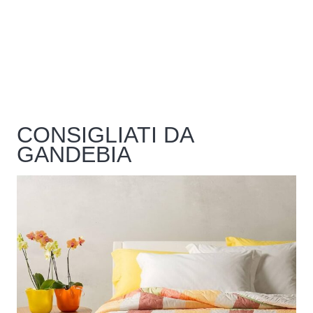
CONSIGLIATI DA
GANDEBIA