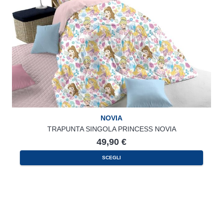
NOVIA
TRAPUNTA SINGOLA PRINCESS NOVIA
49,90
€
SCEGLI