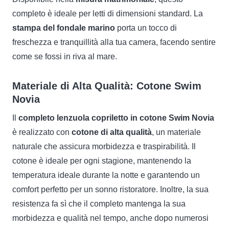
completo è ideale per letti di dimensioni standard. La
stampa del fondale marino
porta un tocco di
freschezza e tranquillità alla tua camera, facendo sentire
come se fossi in riva al mare.
Materiale di Alta Qualità: Cotone Swim
Novia
Il
completo lenzuola copriletto in cotone Swim Novia
è realizzato con
cotone di alta qualità
, un materiale
naturale che assicura morbidezza e traspirabilità. Il
cotone è ideale per ogni stagione, mantenendo la
temperatura ideale durante la notte e garantendo un
comfort perfetto per un sonno ristoratore. Inoltre, la sua
resistenza fa sì che il completo mantenga la sua
morbidezza e qualità nel tempo, anche dopo numerosi