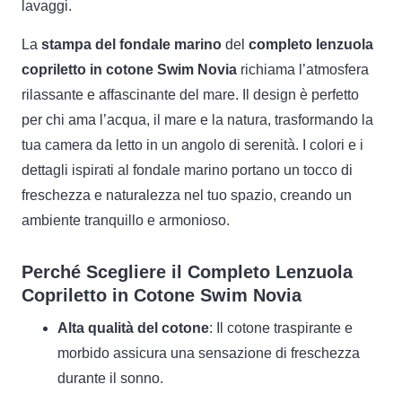
lavaggi.
La
stampa del fondale marino
del
completo lenzuola
copriletto in cotone Swim Novia
richiama l’atmosfera
rilassante e affascinante del mare. Il design è perfetto
per chi ama l’acqua, il mare e la natura, trasformando la
tua camera da letto in un angolo di serenità. I colori e i
dettagli ispirati al fondale marino portano un tocco di
freschezza e naturalezza nel tuo spazio, creando un
ambiente tranquillo e armonioso.
Perché Scegliere il Completo Lenzuola
Copriletto in Cotone Swim Novia
Alta qualità del cotone
: Il cotone traspirante e
morbido assicura una sensazione di freschezza
durante il sonno.