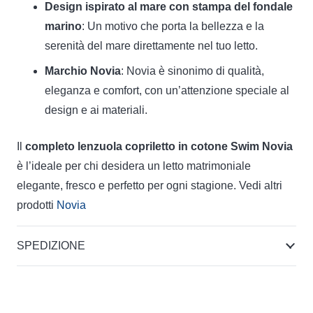
Design ispirato al mare con stampa del fondale
marino
: Un motivo che porta la bellezza e la
serenità del mare direttamente nel tuo letto.
Marchio Novia
: Novia è sinonimo di qualità,
eleganza e comfort, con un’attenzione speciale al
design e ai materiali.
Il
completo lenzuola copriletto in cotone Swim Novia
è l’ideale per chi desidera un letto matrimoniale
elegante, fresco e perfetto per ogni stagione. Vedi altri
prodotti
Novia
SPEDIZIONE