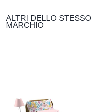
ALTRI DELLO STESSO
MARCHIO