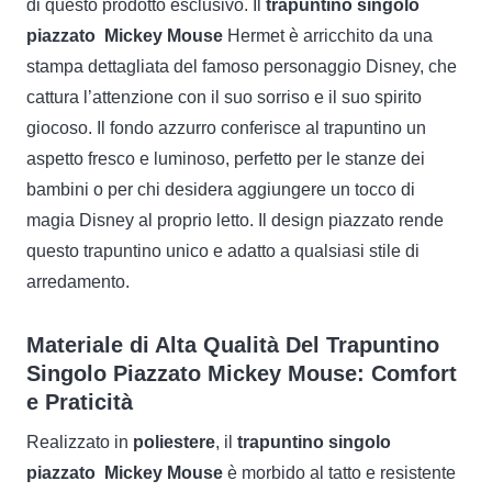
di questo prodotto esclusivo. Il
trapuntino singolo
piazzato Mickey Mouse
Hermet è arricchito da una
stampa dettagliata del famoso personaggio Disney, che
cattura l’attenzione con il suo sorriso e il suo spirito
giocoso. Il fondo azzurro conferisce al trapuntino un
aspetto fresco e luminoso, perfetto per le stanze dei
bambini o per chi desidera aggiungere un tocco di
magia Disney al proprio letto. Il design piazzato rende
questo trapuntino unico e adatto a qualsiasi stile di
arredamento.
Materiale di Alta Qualità Del Trapuntino
Singolo Piazzato Mickey Mouse: Comfort
e Praticità
Realizzato in
poliestere
, il
trapuntino singolo
piazzato Mickey Mouse
è morbido al tatto e resistente