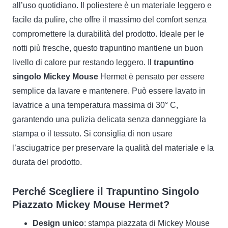
all’uso quotidiano. Il poliestere è un materiale leggero e
facile da pulire, che offre il massimo del comfort senza
compromettere la durabilità del prodotto. Ideale per le
notti più fresche, questo trapuntino mantiene un buon
livello di calore pur restando leggero. Il
trapuntino
singolo Mickey Mouse
Hermet è pensato per essere
semplice da lavare e mantenere. Può essere lavato in
lavatrice a una temperatura massima di 30° C,
garantendo una pulizia delicata senza danneggiare la
stampa o il tessuto. Si consiglia di non usare
l’asciugatrice per preservare la qualità del materiale e la
durata del prodotto.
Perché Scegliere il Trapuntino Singolo
Piazzato Mickey Mouse Hermet?
Design unico
: stampa piazzata di Mickey Mouse