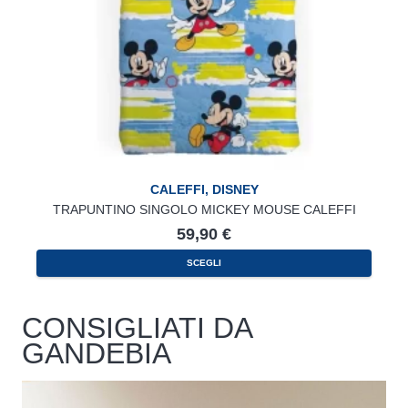
CALEFFI
,
DISNEY
TRAPUNTINO SINGOLO MICKEY MOUSE CALEFFI
59,90
€
SCEGLI
CONSIGLIATI DA
GANDEBIA