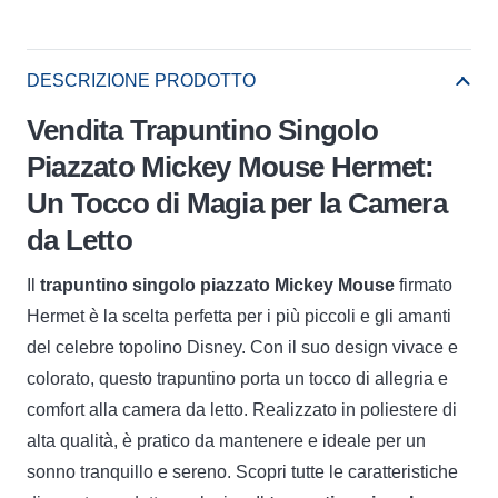
DESCRIZIONE PRODOTTO
Vendita Trapuntino Singolo
Piazzato Mickey Mouse Hermet:
Un Tocco di Magia per la Camera
da Letto
Il
trapuntino singolo piazzato Mickey Mouse
firmato
Hermet è la scelta perfetta per i più piccoli e gli amanti
del celebre topolino Disney. Con il suo design vivace e
colorato, questo trapuntino porta un tocco di allegria e
comfort alla camera da letto. Realizzato in poliestere di
alta qualità, è pratico da mantenere e ideale per un
sonno tranquillo e sereno. Scopri tutte le caratteristiche