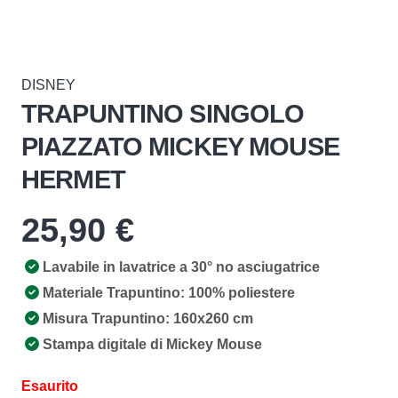
DISNEY
TRAPUNTINO SINGOLO
PIAZZATO MICKEY MOUSE
HERMET
25,90
€
Lavabile in lavatrice a 30° no asciugatrice
Materiale Trapuntino: 100% poliestere
Misura Trapuntino: 160x260 cm
Stampa digitale di Mickey Mouse
Esaurito