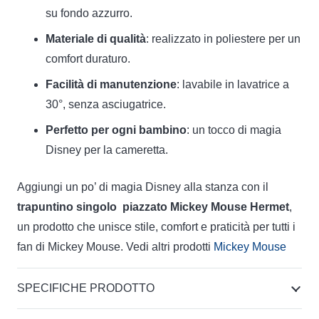
su fondo azzurro.
Materiale di qualità
: realizzato in poliestere per un
comfort duraturo.
Facilità di manutenzione
: lavabile in lavatrice a
30°, senza asciugatrice.
Perfetto per ogni bambino
: un tocco di magia
Disney per la cameretta.
Aggiungi un po’ di magia Disney alla stanza con il
trapuntino singolo piazzato Mickey Mouse Hermet
,
un prodotto che unisce stile, comfort e praticità per tutti i
fan di Mickey Mouse. Vedi altri prodotti
Mickey Mouse
SPECIFICHE PRODOTTO