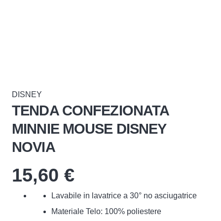
DISNEY
TENDA CONFEZIONATA
MINNIE MOUSE DISNEY
NOVIA
15,60
€
Lavabile in lavatrice a 30° no asciugatrice
Materiale Telo: 100% poliestere