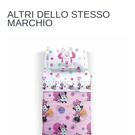
ALTRI DELLO STESSO
MARCHIO