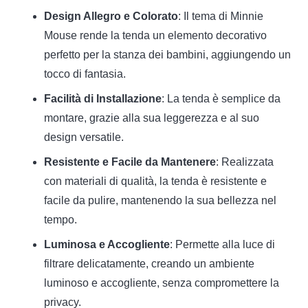
Design Allegro e Colorato
: Il tema di Minnie
Mouse rende la tenda un elemento decorativo
perfetto per la stanza dei bambini, aggiungendo un
tocco di fantasia.
Facilità di Installazione
: La tenda è semplice da
montare, grazie alla sua leggerezza e al suo
design versatile.
Resistente e Facile da Mantenere
: Realizzata
con materiali di qualità, la tenda è resistente e
facile da pulire, mantenendo la sua bellezza nel
tempo.
Luminosa e Accogliente
: Permette alla luce di
filtrare delicatamente, creando un ambiente
luminoso e accogliente, senza compromettere la
privacy.