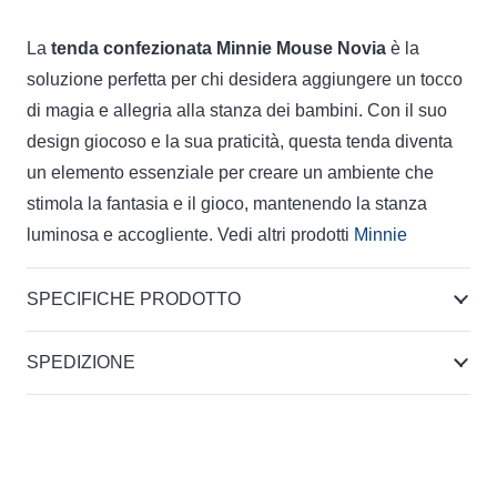
La
tenda confezionata Minnie Mouse Novia
è la
soluzione perfetta per chi desidera aggiungere un tocco
di magia e allegria alla stanza dei bambini. Con il suo
design giocoso e la sua praticità, questa tenda diventa
un elemento essenziale per creare un ambiente che
stimola la fantasia e il gioco, mantenendo la stanza
luminosa e accogliente. Vedi altri prodotti
Minnie
SPECIFICHE PRODOTTO
SPEDIZIONE