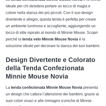
ideale per chi desidera portare un tocco di magia e
colore nella stanza dei più piccoli. Con il suo design
divertente e allegro, questa tenda è perfetta per creare
un ambiente luminoso e accogliente, aggiungendo un
tocco di stile ispirato al mondo di Minnie Mouse. Scopri
perché la
tenda velo Minnie Mouse Novia
è la
soluzione ideale per decorare la stanza dei tuoi bambini.
Design Divertente e Colorato
della Tenda Confezionata
Minnie Mouse Novia
La
tenda confezionata Minnie Mouse Novia
presenta
un design che cattura l’attenzione dei bambini, grazie ai
suoi colori vivaci e alle immagini iconiche di Minnie