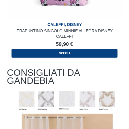
CALEFFI
,
DISNEY
TRAPUNTINO SINGOLO MINNIE ALLEGRA DISNEY
CALEFFI
59,90
€
SCEGLI
CONSIGLIATI DA
GANDEBIA