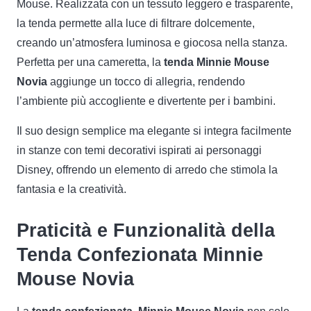
Mouse. Realizzata con un tessuto leggero e trasparente,
la tenda permette alla luce di filtrare dolcemente,
creando un’atmosfera luminosa e giocosa nella stanza.
Perfetta per una cameretta, la
tenda Minnie Mouse
Novia
aggiunge un tocco di allegria, rendendo
l’ambiente più accogliente e divertente per i bambini.
Il suo design semplice ma elegante si integra facilmente
in stanze con temi decorativi ispirati ai personaggi
Disney, offrendo un elemento di arredo che stimola la
fantasia e la creatività.
Praticità e Funzionalità della
Tenda Confezionata Minnie
Mouse Novia