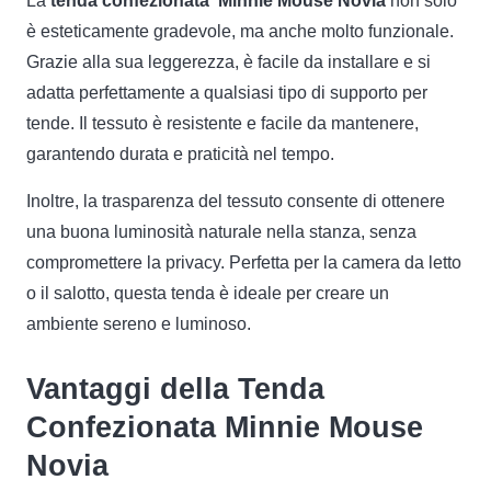
La
tenda confezionata Minnie Mouse Novia
non solo
è esteticamente gradevole, ma anche molto funzionale.
Grazie alla sua leggerezza, è facile da installare e si
adatta perfettamente a qualsiasi tipo di supporto per
tende. Il tessuto è resistente e facile da mantenere,
garantendo durata e praticità nel tempo.
Inoltre, la trasparenza del tessuto consente di ottenere
una buona luminosità naturale nella stanza, senza
compromettere la privacy. Perfetta per la camera da letto
o il salotto, questa tenda è ideale per creare un
ambiente sereno e luminoso.
Vantaggi della Tenda
Confezionata Minnie Mouse
Novia