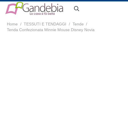
Home
/
TESSUTI E TENDAGGI
/
Tende
/
Tenda Confezionata Minnie Mouse Disney Novia