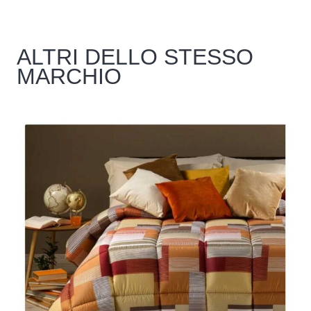
ALTRI DELLO STESSO
MARCHIO