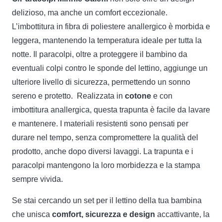
delizioso, ma anche un comfort eccezionale.
L’imbottitura in fibra di poliestere anallergico è morbida e
leggera, mantenendo la temperatura ideale per tutta la
notte. Il paracolpi, oltre a proteggere il bambino da
eventuali colpi contro le sponde del lettino, aggiunge un
ulteriore livello di sicurezza, permettendo un sonno
sereno e protetto. Realizzata in
cotone
e con
imbottitura anallergica, questa trapunta è facile da lavare
e mantenere. I materiali resistenti sono pensati per
durare nel tempo, senza compromettere la qualità del
prodotto, anche dopo diversi lavaggi. La trapunta e i
paracolpi mantengono la loro morbidezza e la stampa
sempre vivida.
Se stai cercando un set per il lettino della tua bambina
che unisca
comfort, sicurezza e design
accattivante, la