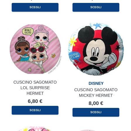
SCEGLI
SCEGLI
CUSCINO SAGOMATO
DISNEY
LOL SURPRISE
CUSCINO SAGOMATO
HERMET
MICKEY HERMET
6,80
€
8,00
€
SCEGLI
SCEGLI