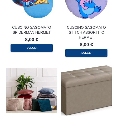
CUSCINO SAGOMATO
CUSCINO SAGOMATO
SPIDERMAN HERMET
STITCH ASSORTITO
HERMET
8,00
€
8,00
€
SCEGLI
SCEGLI