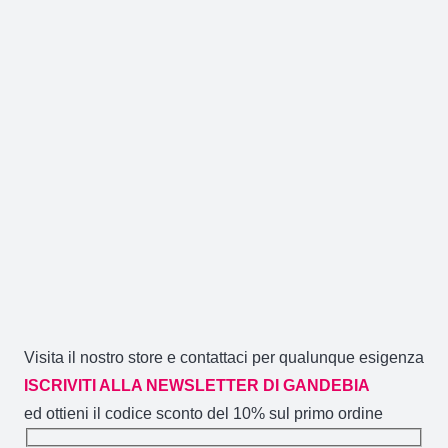
Visita il nostro store e contattaci per qualunque esigenza
ISCRIVITI ALLA NEWSLETTER DI GANDEBIA
ed ottieni il codice sconto del 10% sul primo ordine