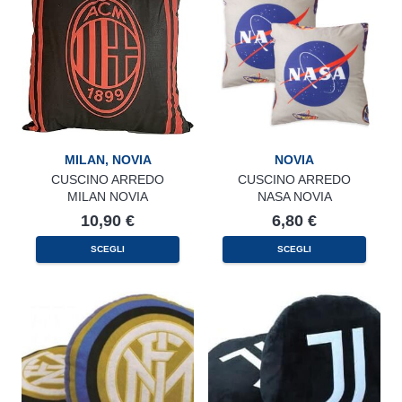
MILAN
,
NOVIA
NOVIA
CUSCINO ARREDO
CUSCINO ARREDO
MILAN NOVIA
NASA NOVIA
10,90
€
6,80
€
SCEGLI
SCEGLI