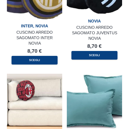
NOVIA
INTER
,
NOVIA
CUSCINO ARREDO
CUSCINO ARREDO
SAGOMATO JUVENTUS
SAGOMATO INTER
NOVIA
NOVIA
8,70
€
8,70
€
SCEGLI
SCEGLI