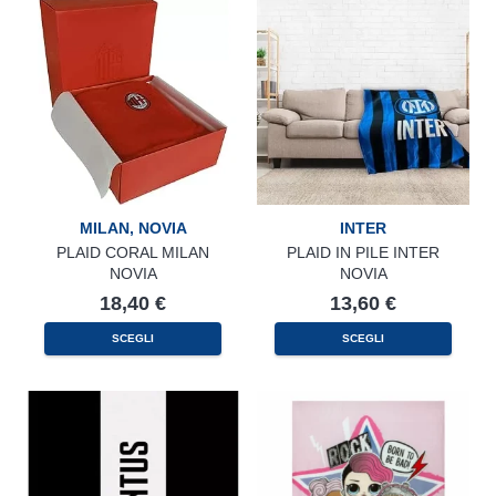
MILAN
,
NOVIA
INTER
PLAID CORAL MILAN
PLAID IN PILE INTER
NOVIA
NOVIA
18,40
€
13,60
€
SCEGLI
SCEGLI