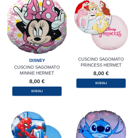
CUSCINO SAGOMATO
DISNEY
PRINCESS HERMET
CUSCINO SAGOMATO
8,00
€
MINNIE HERMET
8,00
€
SCEGLI
SCEGLI