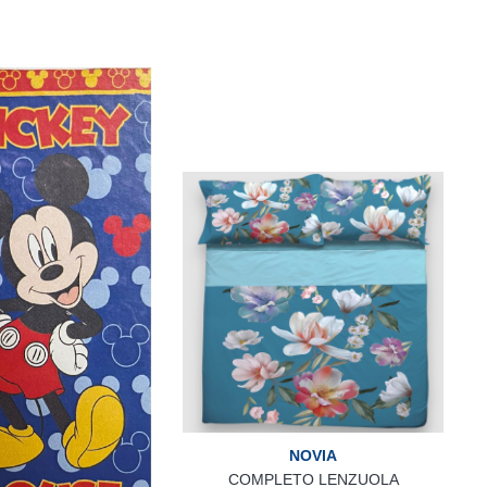
NOVIA
COMPLETO LENZUOLA