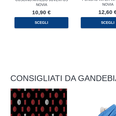
NOVIA
NOVIA
12,60
10,90
€
SCEGLI
SCEGLI
CONSIGLIATI DA GANDEBI