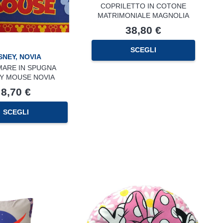
COPRILETTO IN COTONE
MATRIMONIALE MAGNOLIA
38,80
€
SCEGLI
SNEY
,
NOVIA
MARE IN SPUGNA
Y MOUSE NOVIA
8,70
€
SCEGLI