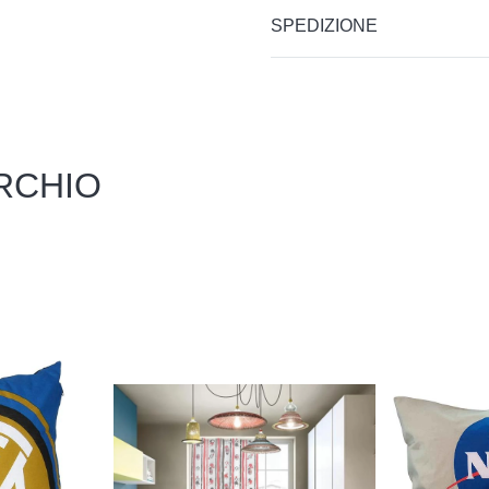
SPEDIZIONE
RCHIO