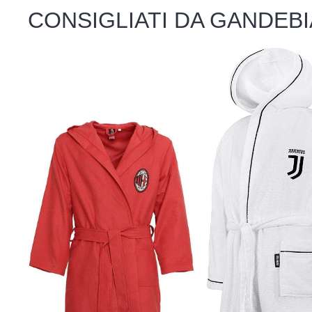
CONSIGLIATI DA GANDEBI