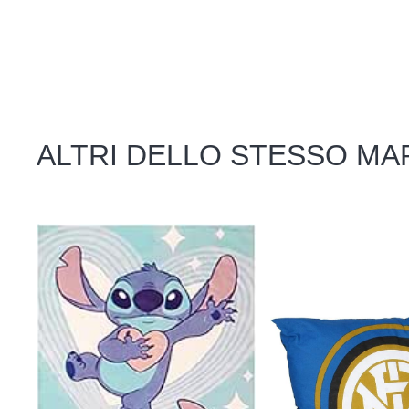
ALTRI DELLO STESSO MA