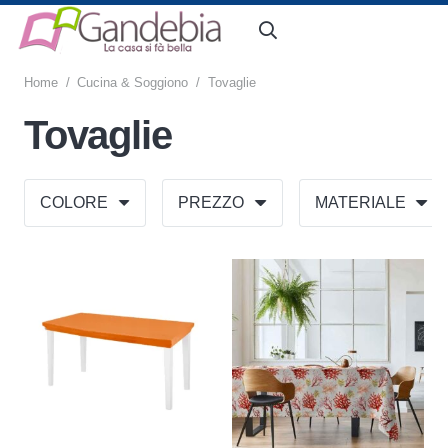
Home
/
Cucina & Soggiono
/
Tovaglie
Tovaglie
COLORE
PREZZO
MATERIALE