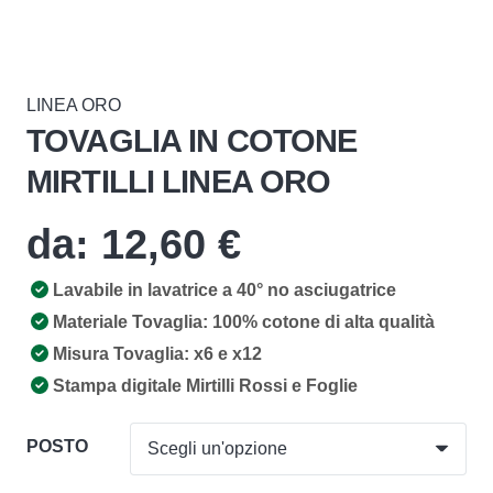
LINEA ORO
TOVAGLIA IN COTONE
MIRTILLI LINEA ORO
da:
12,60
€
Lavabile in lavatrice a 40° no asciugatrice
Materiale Tovaglia: 100% cotone di alta qualità
Misura Tovaglia: x6 e x12
Stampa digitale Mirtilli Rossi e Foglie
POSTO