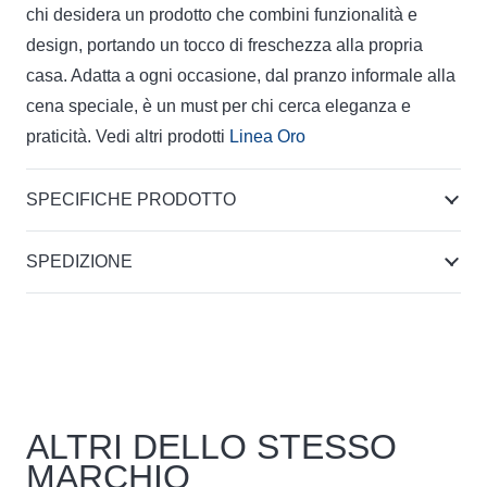
chi desidera un prodotto che combini funzionalità e
design, portando un tocco di freschezza alla propria
casa. Adatta a ogni occasione, dal pranzo informale alla
cena speciale, è un must per chi cerca eleganza e
praticità. Vedi altri prodotti
Linea Oro
SPECIFICHE PRODOTTO
SPEDIZIONE
ALTRI DELLO STESSO
MARCHIO