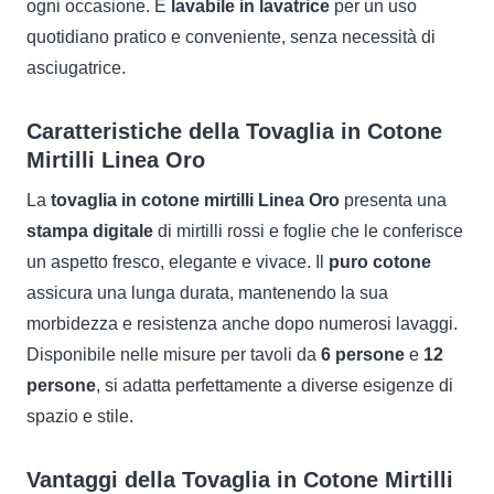
ogni occasione. È
lavabile in lavatrice
per un uso
quotidiano pratico e conveniente, senza necessità di
asciugatrice.
Caratteristiche della Tovaglia in Cotone
Mirtilli Linea Oro
La
tovaglia in cotone mirtilli Linea Oro
presenta una
stampa digitale
di mirtilli rossi e foglie che le conferisce
un aspetto fresco, elegante e vivace. Il
puro cotone
assicura una lunga durata, mantenendo la sua
morbidezza e resistenza anche dopo numerosi lavaggi.
Disponibile nelle misure per tavoli da
6 persone
e
12
persone
, si adatta perfettamente a diverse esigenze di
spazio e stile.
Vantaggi della Tovaglia in Cotone Mirtilli