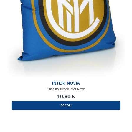
INTER
,
NOVIA
Cuscino Arredo Inter Novia
10,90
€
SCEGLI