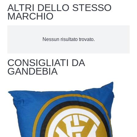
ALTRI DELLO STESSO
MARCHIO
Nessun risultato trovato.
CONSIGLIATI DA
GANDEBIA