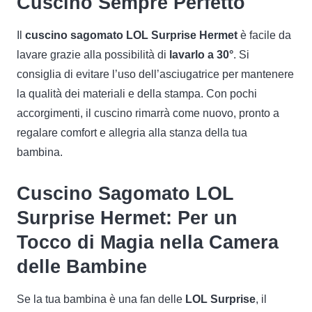
Cuscino Sempre Perfetto
Il
cuscino sagomato LOL Surprise Hermet
è facile da
lavare grazie alla possibilità di
lavarlo a 30°
. Si
consiglia di evitare l’uso dell’asciugatrice per mantenere
la qualità dei materiali e della stampa. Con pochi
accorgimenti, il cuscino rimarrà come nuovo, pronto a
regalare comfort e allegria alla stanza della tua
bambina.
Cuscino Sagomato LOL
Surprise Hermet: Per un
Tocco di Magia nella Camera
delle Bambine
Se la tua bambina è una fan delle
LOL Surprise
, il