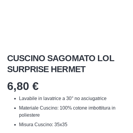
CUSCINO SAGOMATO LOL
SURPRISE HERMET
6,80
€
Lavabile in lavatrice a 30° no asciugatrice
Materiale Cuscino: 100% cotone imbottitura in
poliestere
Misura Cuscino: 35x35