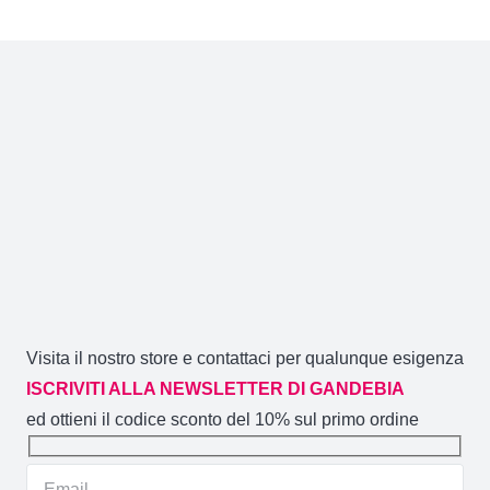
Visita il nostro store e contattaci per qualunque esigenza
ISCRIVITI ALLA NEWSLETTER DI GANDEBIA
ed ottieni il codice sconto del 10% sul primo ordine