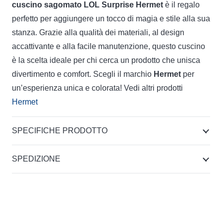
cuscino sagomato LOL Surprise Hermet
è il regalo
perfetto per aggiungere un tocco di magia e stile alla sua
stanza. Grazie alla qualità dei materiali, al design
accattivante e alla facile manutenzione, questo cuscino
è la scelta ideale per chi cerca un prodotto che unisca
divertimento e comfort. Scegli il marchio
Hermet
per
un’esperienza unica e colorata! Vedi altri prodotti
Hermet
SPECIFICHE PRODOTTO
SPEDIZIONE