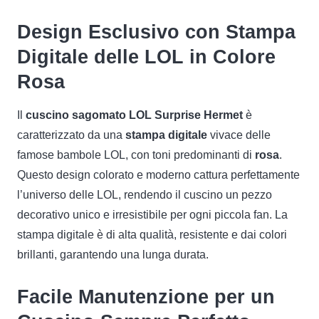
Design Esclusivo con Stampa
Digitale delle LOL in Colore
Rosa
Il
cuscino sagomato LOL Surprise Hermet
è
caratterizzato da una
stampa digitale
vivace delle
famose bambole LOL, con toni predominanti di
rosa
.
Questo design colorato e moderno cattura perfettamente
l’universo delle LOL, rendendo il cuscino un pezzo
decorativo unico e irresistibile per ogni piccola fan. La
stampa digitale è di alta qualità, resistente e dai colori
brillanti, garantendo una lunga durata.
Facile Manutenzione per un