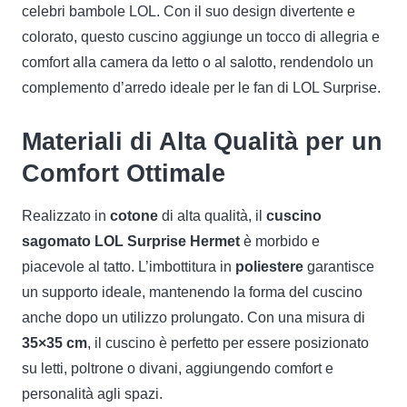
celebri bambole LOL. Con il suo design divertente e
colorato, questo cuscino aggiunge un tocco di allegria e
comfort alla camera da letto o al salotto, rendendolo un
complemento d’arredo ideale per le fan di LOL Surprise.
Materiali di Alta Qualità per un
Comfort Ottimale
Realizzato in
cotone
di alta qualità, il
cuscino
sagomato LOL Surprise Hermet
è morbido e
piacevole al tatto. L’imbottitura in
poliestere
garantisce
un supporto ideale, mantenendo la forma del cuscino
anche dopo un utilizzo prolungato. Con una misura di
35×35 cm
, il cuscino è perfetto per essere posizionato
su letti, poltrone o divani, aggiungendo comfort e
personalità agli spazi.