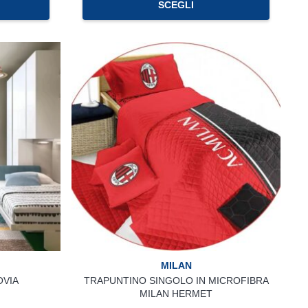
SCEGLI
MILAN
OVIA
TRAPUNTINO SINGOLO IN MICROFIBRA
MILAN HERMET