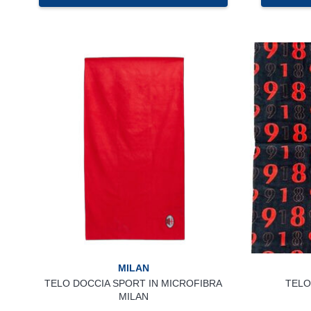
MILAN
TELO DOCCIA SPORT IN MICROFIBRA
TELO
MILAN