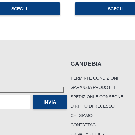
SCEGLI
SCEGLI
GANDEBIA
TERMINI E CONDIZIONI
GARANZIA PRODOTTI
SPEDIZIONI E CONSEGNE
DIRITTO DI RECESSO
CHI SIAMO
CONTATTACI
PRIVACY POLICY