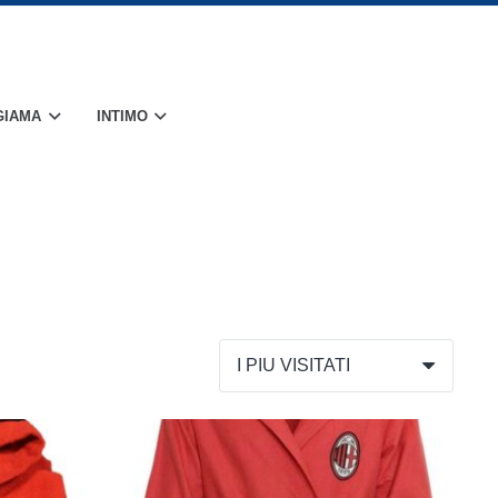
GIAMA
INTIMO