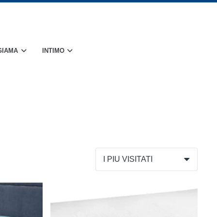
GIAMA
INTIMO