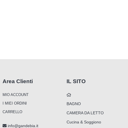
Area Clienti
IL SITO
MIO ACCOUNT
I MIEI ORDINI
BAGNO
CARRELLO
CAMERA DA LETTO
Cucina & Soggiono
info@gandebia.it