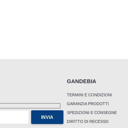
GANDEBIA
TERMINI E CONDIZIONI
GARANZIA PRODOTTI
SPEDIZIONI E CONSEGNE
DIRITTO DI RECESSO