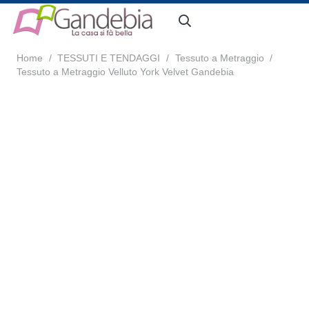
Home
/
TESSUTI E TENDAGGI
/
Tessuto a Metraggio
/
Tessuto a Metraggio Velluto York Velvet Gandebia