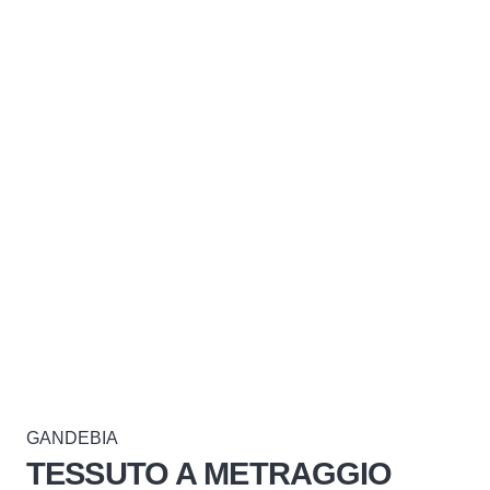
GANDEBIA
TESSUTO A METRAGGIO