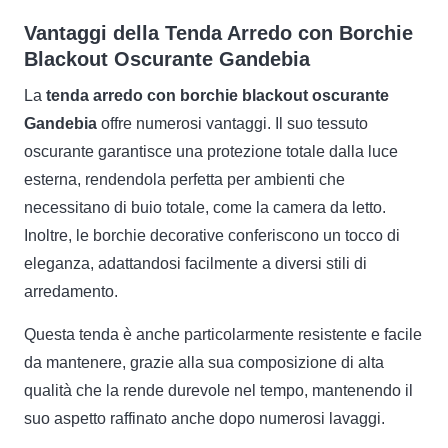
Vantaggi della Tenda Arredo con Borchie
Blackout Oscurante Gandebia
La
tenda arredo con borchie blackout oscurante
Gandebia
offre numerosi vantaggi. Il suo tessuto
oscurante garantisce una protezione totale dalla luce
esterna, rendendola perfetta per ambienti che
necessitano di buio totale, come la camera da letto.
Inoltre, le borchie decorative conferiscono un tocco di
eleganza, adattandosi facilmente a diversi stili di
arredamento.
Questa tenda è anche particolarmente resistente e facile
da mantenere, grazie alla sua composizione di alta
qualità che la rende durevole nel tempo, mantenendo il
suo aspetto raffinato anche dopo numerosi lavaggi.