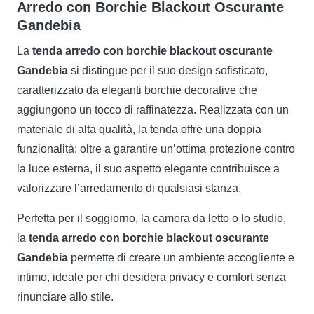
Arredo con Borchie Blackout Oscurante
Gandebia
La
tenda arredo con borchie blackout oscurante
Gandebia
si distingue per il suo design sofisticato,
caratterizzato da eleganti borchie decorative che
aggiungono un tocco di raffinatezza. Realizzata con un
materiale di alta qualità, la tenda offre una doppia
funzionalità: oltre a garantire un’ottima protezione contro
la luce esterna, il suo aspetto elegante contribuisce a
valorizzare l’arredamento di qualsiasi stanza.
Perfetta per il soggiorno, la camera da letto o lo studio,
la
tenda arredo con borchie blackout oscurante
Gandebia
permette di creare un ambiente accogliente e
intimo, ideale per chi desidera privacy e comfort senza
rinunciare allo stile.