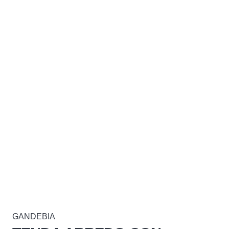
GANDEBIA