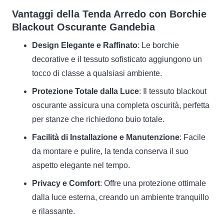
Vantaggi della Tenda Arredo con Borchie
Blackout Oscurante Gandebia
Design Elegante e Raffinato
: Le borchie
decorative e il tessuto sofisticato aggiungono un
tocco di classe a qualsiasi ambiente.
Protezione Totale dalla Luce
: Il tessuto blackout
oscurante assicura una completa oscurità, perfetta
per stanze che richiedono buio totale.
Facilità di Installazione e Manutenzione
: Facile
da montare e pulire, la tenda conserva il suo
aspetto elegante nel tempo.
Privacy e Comfort
: Offre una protezione ottimale
dalla luce esterna, creando un ambiente tranquillo
e rilassante.