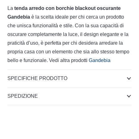
La
tenda arredo con borchie blackout oscurante
Gandebia
è la scelta ideale per chi cerca un prodotto
che unisca funzionalità e stile. Con la sua capacità di
oscurare completamente la luce, il design elegante e la
praticità d’uso, è perfetta per chi desidera arredare la
propria casa con un elemento che sia allo stesso tempo
bello e funzionale. Vedi altra prodotti
Gandebia
SPECIFICHE PRODOTTO
SPEDIZIONE