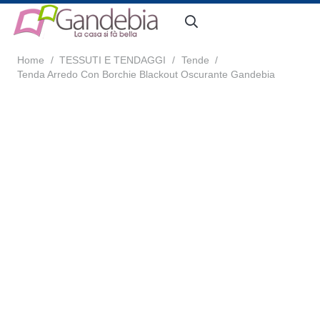
Home
/
TESSUTI E TENDAGGI
/
Tende
/
Tenda Arredo Con Borchie Blackout Oscurante Gandebia