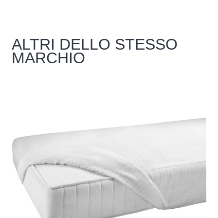
ALTRI DELLO STESSO
MARCHIO