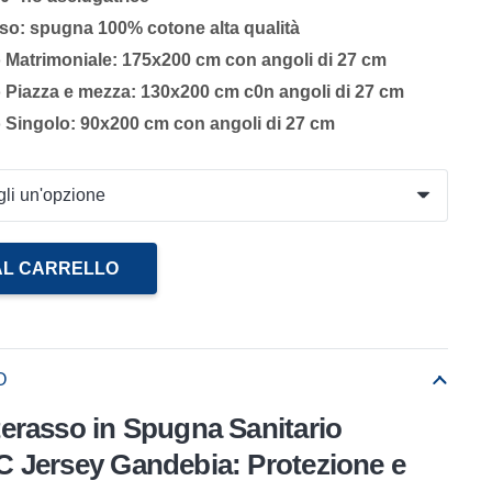
so: spugna 100% cotone alta qualità
Matrimoniale: 175x200 cm con angoli di 27 cm
Piazza e mezza: 130x200 cm c0n angoli di 27 cm
 Singolo: 90x200 cm con angoli di 27 cm
AL CARRELLO
O
erasso in Spugna Sanitario
 Jersey Gandebia: Protezione e