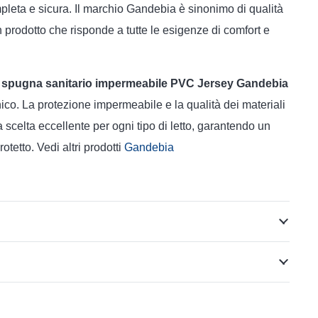
leta e sicura. Il marchio Gandebia è sinonimo di qualità
n prodotto che risponde a tutte le esigenze di comfort e
 spugna sanitario impermeabile PVC Jersey Gandebia
nico. La protezione impermeabile e la qualità dei materiali
scelta eccellente per ogni tipo di letto, garantendo un
tetto. Vedi altri prodotti
Gandebia