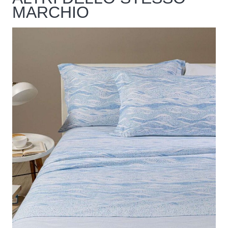
MARCHIO