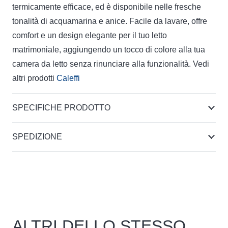
termicamente efficace, ed è disponibile nelle fresche
tonalità di acquamarina e anice. Facile da lavare, offre
comfort e un design elegante per il tuo letto
matrimoniale, aggiungendo un tocco di colore alla tua
camera da letto senza rinunciare alla funzionalità. Vedi
altri prodotti
Caleffi
SPECIFICHE PRODOTTO
SPEDIZIONE
ALTRI DELLO STESSO