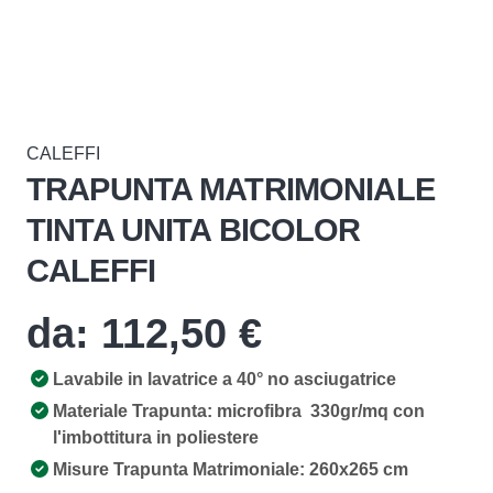
CALEFFI
TRAPUNTA MATRIMONIALE
TINTA UNITA BICOLOR
CALEFFI
da:
112,50
€
Lavabile in lavatrice a 40° no asciugatrice
Materiale Trapunta: microfibra 330gr/mq con
l'imbottitura in poliestere
Misure Trapunta Matrimoniale: 260x265 cm