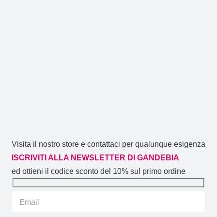
Visita il nostro store e contattaci per qualunque esigenza
ISCRIVITI ALLA NEWSLETTER DI GANDEBIA
ed ottieni il codice sconto del 10% sul primo ordine