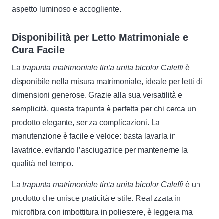
aspetto luminoso e accogliente.
Disponibilità per Letto Matrimoniale e
Cura Facile
La
trapunta matrimoniale tinta unita bicolor Caleffi
è
disponibile nella misura matrimoniale, ideale per letti di
dimensioni generose. Grazie alla sua versatilità e
semplicità, questa trapunta è perfetta per chi cerca un
prodotto elegante, senza complicazioni. La
manutenzione è facile e veloce: basta lavarla in
lavatrice, evitando l’asciugatrice per mantenerne la
qualità nel tempo.
La
trapunta matrimoniale tinta unita bicolor Caleffi
è un
prodotto che unisce praticità e stile. Realizzata in
microfibra con imbottitura in poliestere, è leggera ma