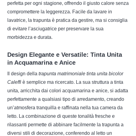
perfetta per ogni stagione, offrendo il giusto calore senza
compromettere la leggerezza. Facile da lavare in
lavatrice, la trapunta è pratica da gestire, ma si consiglia
di evitare l’asciugatrice per preservare la sua
morbidezza e durata.
Design Elegante e Versatile: Tinta Unita
in Acquamarina e Anice
Il design della
trapunta matrimoniale tinta unita bicolor
Caleffi
è semplice ma ricercato. La sua struttura a tinta
unita, arricchita dai colori acquamarina e anice, si adatta
perfettamente a qualsiasi tipo di arredamento, creando
un’atmosfera tranquilla e raffinata nella tua camera da
letto. La combinazione di queste tonalità fresche e
rilassanti permette di abbinare facilmente la trapunta a
diversi stili di decorazione, conferendo al letto un