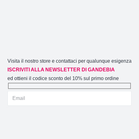
Visita il nostro store e contattaci per qualunque esigenza
ISCRIVITI ALLA NEWSLETTER DI GANDEBIA
ed ottieni il codice sconto del 10% sul primo ordine
Gandebia
2014 CREATO DA
NOVACOMMERCE