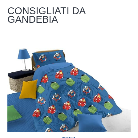
CONSIGLIATI DA
GANDEBIA