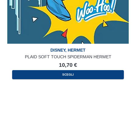
DISNEY
,
HERMET
PLAID SOFT TOUCH SPIDERMAN HERMET
10,70
€
SCEGLI