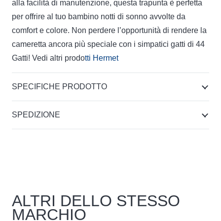
alla facilità di manutenzione, questa trapunta è perfetta
per offrire al tuo bambino notti di sonno avvolte da
comfort e colore. Non perdere l’opportunità di rendere la
cameretta ancora più speciale con i simpatici gatti di 44
Gatti! Vedi altri prodo
tti Hermet
SPECIFICHE PRODOTTO
SPEDIZIONE
ALTRI DELLO STESSO
MARCHIO