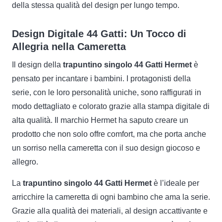
della stessa qualità del design per lungo tempo.
Design Digitale 44 Gatti: Un Tocco di
Allegria nella Cameretta
Il design della
trapuntino singolo 44 Gatti Hermet
è
pensato per incantare i bambini. I protagonisti della
serie, con le loro personalità uniche, sono raffigurati in
modo dettagliato e colorato grazie alla stampa digitale di
alta qualità. Il marchio Hermet ha saputo creare un
prodotto che non solo offre comfort, ma che porta anche
un sorriso nella cameretta con il suo design giocoso e
allegro.
La
trapuntino singolo 44 Gatti Hermet
è l’ideale per
arricchire la cameretta di ogni bambino che ama la serie.
Grazie alla qualità dei materiali, al design accattivante e