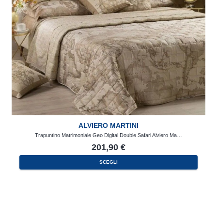
ALVIERO MARTINI
Trapuntino Matrimoniale Geo Digital Double Safari Alviero Ma…
201,90
€
SCEGLI