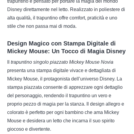
trapuntino è pensato per portare la magia del mondo
Disney direttamente nel letto. Realizzato in poliestere di
alta qualità, il trapuntino offre comfort, praticità e uno
stile che non passa mai di moda.
Design Magico con Stampa Digitale di
Mickey Mouse: Un Tocco di Magia Disney
Il
trapuntino singolo piazzato Mickey Mouse Novia
presenta una stampa digitale vivace e dettagliata di
Mickey Mouse, il protagonista dell’universo Disney. La
stampa piazzata consente di apprezzare ogni dettaglio
del personaggio, rendendo il trapuntino un vero e
proprio pezzo di magia per la stanza. Il design allegro e
colorato è perfetto per ogni bambino che ama Mickey
Mouse e desidera un letto che incarna il suo spirito
giocoso e divertente.