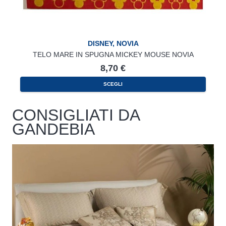
DISNEY
,
NOVIA
TELO MARE IN SPUGNA MICKEY MOUSE NOVIA
8,70
€
SCEGLI
CONSIGLIATI DA
GANDEBIA