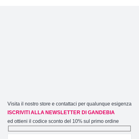
Visita il nostro store e contattaci per qualunque esigenza
ISCRIVITI ALLA NEWSLETTER DI GANDEBIA
ed ottieni il codice sconto del 10% sul primo ordine