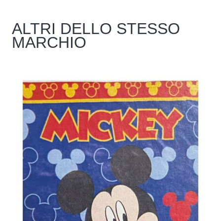
ALTRI DELLO STESSO
MARCHIO