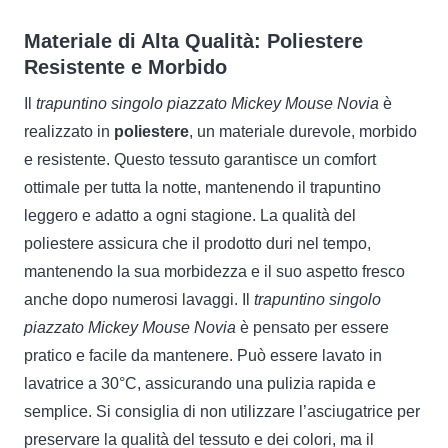
Materiale di Alta Qualità: Poliestere
Resistente e Morbido
Il
trapuntino singolo piazzato Mickey Mouse Novia
è
realizzato in
poliestere
, un materiale durevole, morbido
e resistente. Questo tessuto garantisce un comfort
ottimale per tutta la notte, mantenendo il trapuntino
leggero e adatto a ogni stagione. La qualità del
poliestere assicura che il prodotto duri nel tempo,
mantenendo la sua morbidezza e il suo aspetto fresco
anche dopo numerosi lavaggi. Il
trapuntino singolo
piazzato Mickey Mouse Novia
è pensato per essere
pratico e facile da mantenere. Può essere lavato in
lavatrice a 30°C, assicurando una pulizia rapida e
semplice. Si consiglia di non utilizzare l’asciugatrice per
preservare la qualità del tessuto e dei colori, ma il