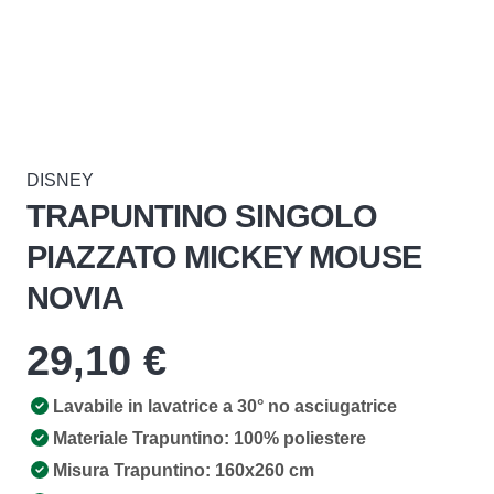
DISNEY
TRAPUNTINO SINGOLO
PIAZZATO MICKEY MOUSE
NOVIA
29,10
€
Lavabile in lavatrice a 30° no asciugatrice
Materiale Trapuntino: 100% poliestere
Misura Trapuntino: 160x260 cm