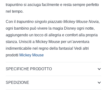
trapuntino si asciuga facilmente e resta sempre perfetto
nel tempo.
Con il
trapuntino singolo piazzato Mickey Mouse Novia
,
ogni bambino può vivere la magia Disney ogni notte,
aggiungendo un tocco di allegria e comfort alla propria
stanza. Unisciti a Mickey Mouse per un’avventura
indimenticabile nel regno della fantasia! Vedi altri
prodotti
Mickey Mouse
SPECIFICHE PRODOTTO
SPEDIZIONE