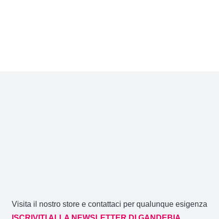
Visita il nostro store e contattaci per qualunque esigenza
ISCRIVITI ALLA NEWSLETTER DI GANDEBIA