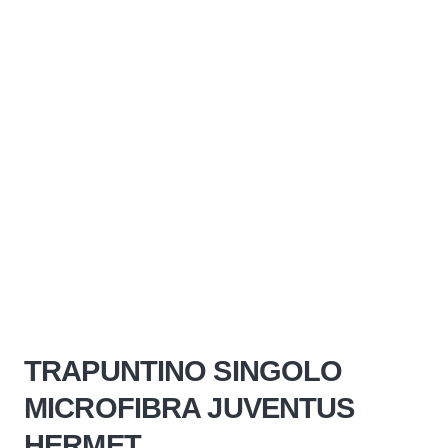
TRAPUNTINO SINGOLO
MICROFIBRA JUVENTUS
HERMET