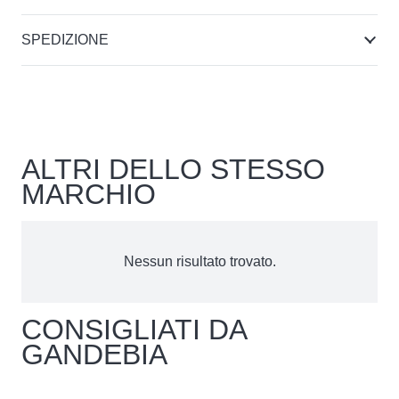
SPEDIZIONE
ALTRI DELLO STESSO
MARCHIO
Nessun risultato trovato.
CONSIGLIATI DA
GANDEBIA