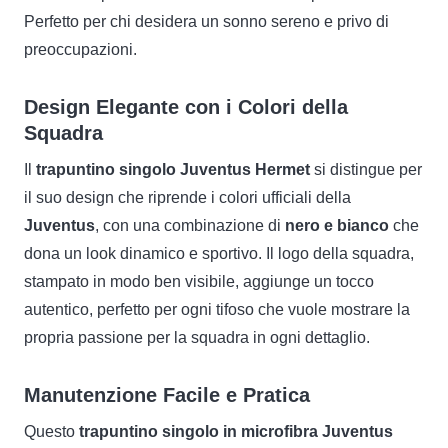
Perfetto per chi desidera un sonno sereno e privo di
preoccupazioni.
Design Elegante con i Colori della
Squadra
Il
trapuntino singolo Juventus Hermet
si distingue per
il suo design che riprende i colori ufficiali della
Juventus
, con una combinazione di
nero e bianco
che
dona un look dinamico e sportivo. Il logo della squadra,
stampato in modo ben visibile, aggiunge un tocco
autentico, perfetto per ogni tifoso che vuole mostrare la
propria passione per la squadra in ogni dettaglio.
Manutenzione Facile e Pratica
Questo
trapuntino singolo in microfibra Juventus