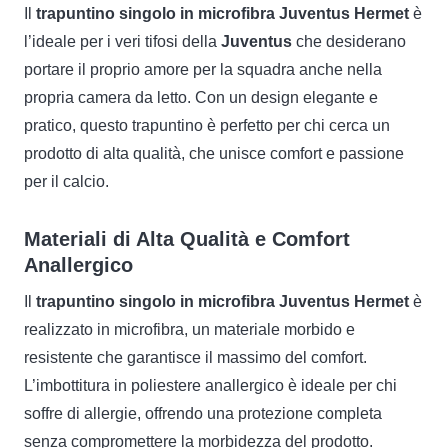
Il
trapuntino singolo in microfibra Juventus Hermet
è
l’ideale per i veri tifosi della
Juventus
che desiderano
portare il proprio amore per la squadra anche nella
propria camera da letto. Con un design elegante e
pratico, questo trapuntino è perfetto per chi cerca un
prodotto di alta qualità, che unisce comfort e passione
per il calcio.
Materiali di Alta Qualità e Comfort
Anallergico
Il
trapuntino singolo in microfibra Juventus Hermet
è
realizzato in microfibra, un materiale morbido e
resistente che garantisce il massimo del comfort.
L’imbottitura in poliestere anallergico è ideale per chi
soffre di allergie, offrendo una protezione completa
senza compromettere la morbidezza del prodotto.