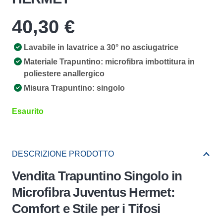
40,30
€
Lavabile in lavatrice a 30° no asciugatrice
Materiale Trapuntino: microfibra imbottitura in
poliestere anallergico
Misura Trapuntino: singolo
Esaurito
DESCRIZIONE PRODOTTO
Vendita Trapuntino Singolo in
Microfibra Juventus Hermet:
Comfort e Stile per i Tifosi