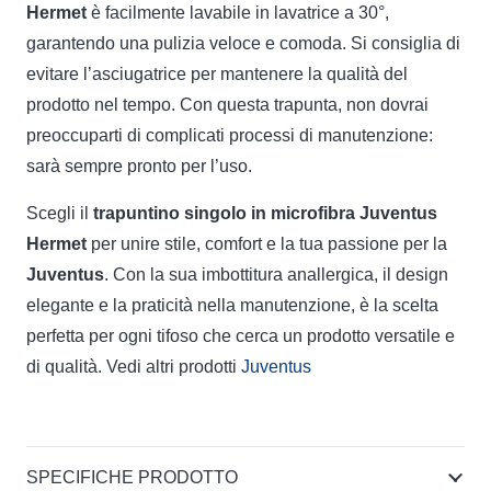
Hermet
è facilmente lavabile in lavatrice a 30°,
garantendo una pulizia veloce e comoda. Si consiglia di
evitare l’asciugatrice per mantenere la qualità del
prodotto nel tempo. Con questa trapunta, non dovrai
preoccuparti di complicati processi di manutenzione:
sarà sempre pronto per l’uso.
Scegli il
trapuntino singolo in microfibra Juventus
Hermet
per unire stile, comfort e la tua passione per la
Juventus
. Con la sua imbottitura anallergica, il design
elegante e la praticità nella manutenzione, è la scelta
perfetta per ogni tifoso che cerca un prodotto versatile e
di qualità. Vedi altri prodotti
Juventus
SPECIFICHE PRODOTTO