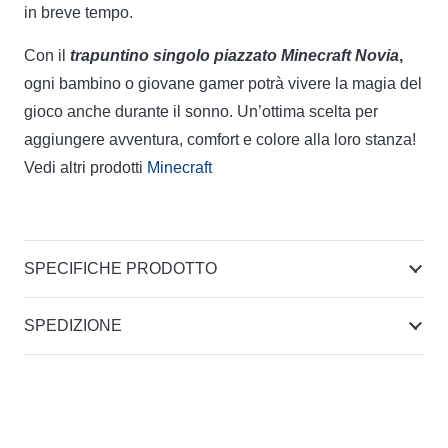
in breve tempo.
Con il
trapuntino singolo piazzato Minecraft Novia
,
ogni bambino o giovane gamer potrà vivere la magia del
gioco anche durante il sonno. Un’ottima scelta per
aggiungere avventura, comfort e colore alla loro stanza!
Vedi altri prodotti
Minecraft
SPECIFICHE PRODOTTO
SPEDIZIONE