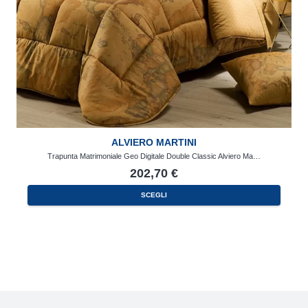
ALVIERO MARTINI
Trapunta Matrimoniale Geo Digitale Double Classic Alviero Ma…
202,70
€
SCEGLI