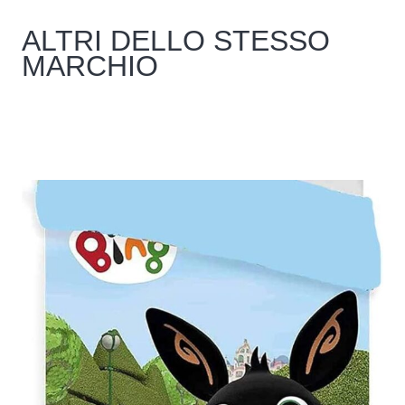
ALTRI DELLO STESSO
MARCHIO