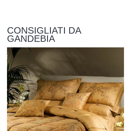
CONSIGLIATI DA
GANDEBIA