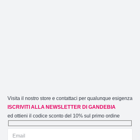
Visita il nostro store e contattaci per qualunque esigenza
ISCRIVITI ALLA NEWSLETTER DI GANDEBIA
ed ottieni il codice sconto del 10% sul primo ordine