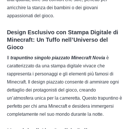
arricchire la stanza dei bambini o dei giovani
appassionati del gioco.
Design Esclusivo con Stampa Digitale di
Minecraft: Un Tuffo nell’Universo del
Gioco
Il
trapuntino singolo piazzato Minecraft Novia
è
caratterizzato da una stampa digitale vivace che
rappresenta i personaggi e gli elementi più famosi di
Minecraft. Il design piazzato consente di ammirare ogni
dettaglio dei protagonisti del gioco, creando
un’atmosfera unica per la cameretta. Questo trapuntino è
perfetto per chi ama Minecraft e desidera immergersi
completamente nel suo mondo durante la notte.