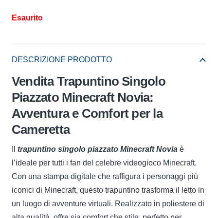
Esaurito
DESCRIZIONE PRODOTTO
Vendita Trapuntino Singolo
Piazzato Minecraft Novia:
Avventura e Comfort per la
Cameretta
Il
trapuntino singolo piazzato Minecraft Novia
è
l’ideale per tutti i fan del celebre videogioco Minecraft.
Con una stampa digitale che raffigura i personaggi più
iconici di Minecraft, questo trapuntino trasforma il letto in
un luogo di avventure virtuali. Realizzato in poliestere di
alta qualità, offre sia comfort che stile, perfetto per