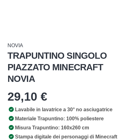
NOVIA
TRAPUNTINO SINGOLO
PIAZZATO MINECRAFT
NOVIA
29,10
€
Lavabile in lavatrice a 30° no asciugatrice
Materiale Trapuntino: 100% poliestere
Misura Trapuntino: 160x260 cm
Stampa digitale dei personaggi di Minecraft