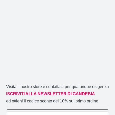
Visita il nostro store e contattaci per qualunque esigenza
ISCRIVITI ALLA NEWSLETTER DI GANDEBIA
ed ottieni il codice sconto del 10% sul primo ordine