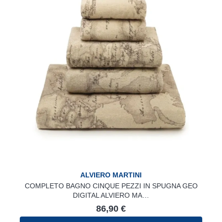
ALVIERO MARTINI
COMPLETO BAGNO CINQUE PEZZI IN SPUGNA GEO
DIGITAL ALVIERO MA…
86,90
€