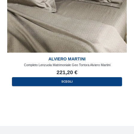
ALVIERO MARTINI
Completo Lenzuola Matrimoniale Geo Tortora Alviero Martini
221,20
€
SCEGLI