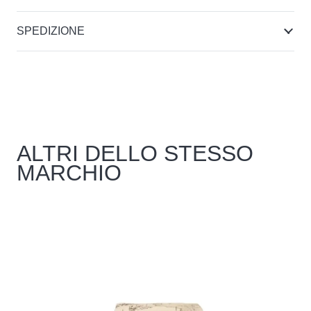
SPEDIZIONE
ALTRI DELLO STESSO
MARCHIO