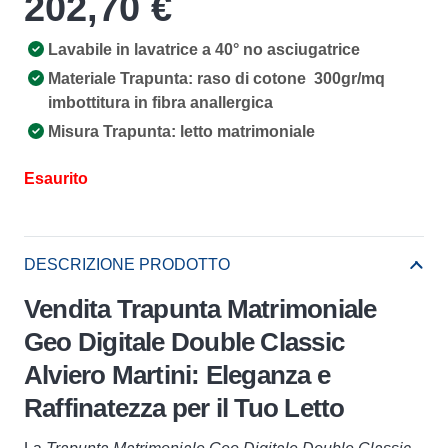
202,70
€
Lavabile in lavatrice a 40° no asciugatrice
Materiale Trapunta: raso di cotone 300gr/mq
imbottitura in fibra anallergica
Misura Trapunta: letto matrimoniale
Esaurito
DESCRIZIONE PRODOTTO
Vendita Trapunta Matrimoniale
Geo Digitale Double Classic
Alviero Martini: Eleganza e
Raffinatezza per il Tuo Letto