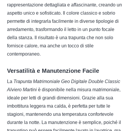
rappresentazione dettagliata e affascinante, creando un
aspetto unico e sofisticato. Il colore classico e sobrio
permette di integrarla facilmente in diverse tipologie di
arredamento, trasformando il letto in un punto focale
della stanza. Il risultato è una trapunta che non solo
fornisce calore, ma anche un tocco di stile
contemporaneo.
Versatilità e Manutenzione Facile
La
Trapunta Matrimoniale Geo Digitale Double Classic
Alviero Martini
è disponibile nella misura matrimoniale,
ideale per letti di grandi dimensioni. Grazie alla sua
imbottitura leggera ma calda, è perfetta per tutte le
stagioni, mantenendo una temperatura confortevole
durante la notte. La manutenzione è semplice, poiché il
trapuntino può essere facilmente lavato in lavatrice, ma