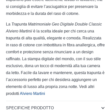
si consiglia di evitare l’asciugatrice per preservare la
morbidezza e la durata del raso di cotone.
La
Trapunta Matrimoniale Geo Digitale Double Classic
Alviero Martinii
è la scelta ideale per chi cerca una
trapunta di alta qualità, elegante e comoda. Realizzata
in raso di cotone con imbottitura in fibra anallergica, offre
comfort e protezione senza rinunciare a un design
raffinato. La stampa digitale del mondo, con il suo stile
esclusivo, dona un tocco di modernità alla tua camera
da letto. Facile da lavare e mantenere, questa trapunta è
l’accessorio perfetto per chi desidera aggiungere un
elemento di lusso alla propria zona notte. Vedi altri
prodotti
Alviero Martini
SPECIFICHE PRODOTTO