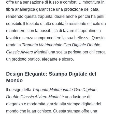
offre una sensazione di lusso e comfort. L’imbottitura in
fibra anallergica garantisce una protezione delicata,
rendendo questa trapunta ideale anche per chi ha pelli
sensibili. Il tessuto di alta qualità è resistente e facile da
mantenere, con la possibilità di lavare il trapuntino in
lavatrice senza compromettere la sua bellezza. Questo
rende la
Trapunta Matrimoniale Geo Digitale Double
Classic Alviero Martinii
una scelta perfetta per chi cerca
un prodotto pratico, elegante e sicuro.
Design Elegante: Stampa Digitale del
Mondo
Il design della
Trapunta Matrimoniale Geo Digitale
Double Classic Alviero Martini
è una fusione di
eleganza e modernità, grazie alla stampa digitale del
mondo che la arricchisce. Questa stampa offre una