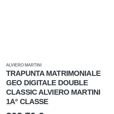
ALVIERO MARTINI
TRAPUNTA MATRIMONIALE
GEO DIGITALE DOUBLE
CLASSIC ALVIERO MARTINI
1A° CLASSE