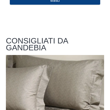
SCEGLI
CONSIGLIATI DA
GANDEBIA