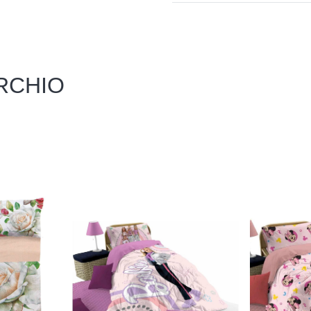
RCHIO