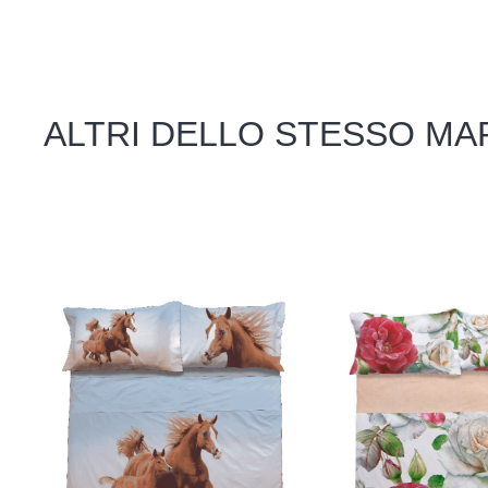
ALTRI DELLO STESSO MA