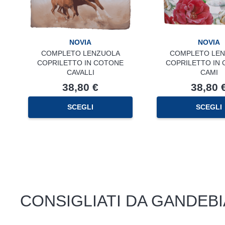
NOVIA
NOVIA
COMPLETO LENZUOLA
COMPLETO LE
COPRILETTO IN COTONE
COPRILETTO IN
CAVALLI
CAMI
38,80
€
38,80
SCEGLI
SCEGLI
CONSIGLIATI DA GANDEBI