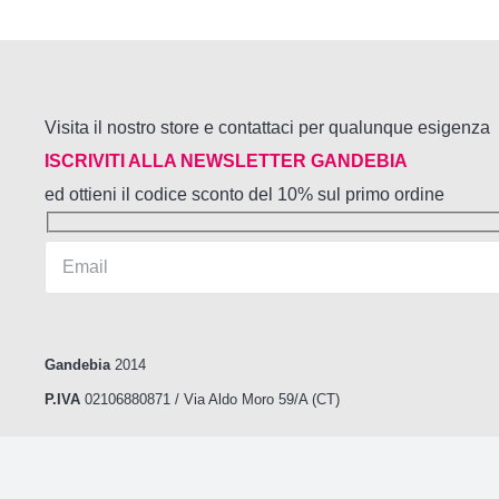
Visita il nostro store e contattaci per qualunque esigenza
ISCRIVITI ALLA NEWSLETTER GANDEBIA
ed ottieni il codice sconto del 10% sul primo ordine
Gandebia
2014
P.IVA
02106880871 / Via Aldo Moro 59/A (CT)