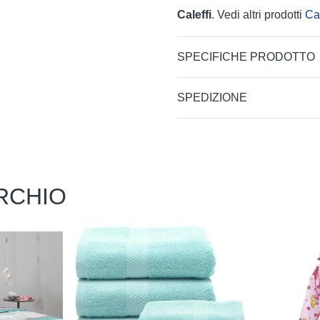
Caleffi
. Vedi altri prodotti
Ca
SPECIFICHE PRODOTTO
SPEDIZIONE
RCHIO