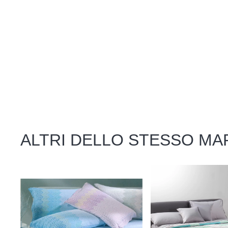
ALTRI DELLO STESSO MA