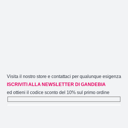
Visita il nostro store e contattaci per qualunque esigenza
ISCRIVITI ALLA NEWSLETTER DI GANDEBIA
ed ottieni il codice sconto del 10% sul primo ordine