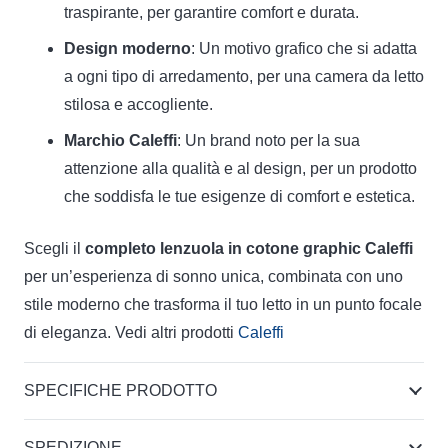
traspirante, per garantire comfort e durata.
Design moderno
: Un motivo grafico che si adatta
a ogni tipo di arredamento, per una camera da letto
stilosa e accogliente.
Marchio Caleffi
: Un brand noto per la sua
attenzione alla qualità e al design, per un prodotto
che soddisfa le tue esigenze di comfort e estetica.
Scegli il
completo lenzuola in cotone graphic Caleffi
per un’esperienza di sonno unica, combinata con uno
stile moderno che trasforma il tuo letto in un punto focale
di eleganza. Vedi altri prodotti
Caleffi
SPECIFICHE PRODOTTO
SPEDIZIONE