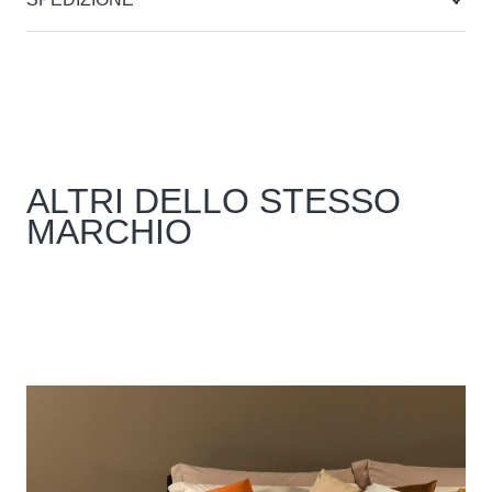
ALTRI DELLO STESSO
MARCHIO