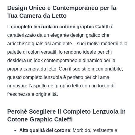
Design Unico e Contemporaneo per la
Tua Camera da Letto
Il
completo lenzuola in cotone graphic Caleffi
è
caratterizzato da un elegante design grafico che
arricchisce qualsiasi ambiente. I suoi motivi moderni e la
palette di colori versatili lo rendono ideale per chi
desidera un look contemporaneo e dinamico per la
propria camera da letto. Con il suo stile inconfondibile,
questo completo lenzuola è perfetto per chi ama
rinnovare l’aspetto del proprio letto con un tocco di
freschezza e originalità.
Perché Scegliere il Completo Lenzuola in
Cotone Graphic Caleffi
Alta qualità del cotone
: Morbido, resistente e