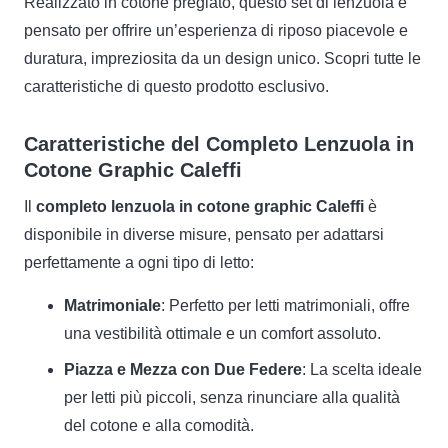
Realizzato in cotone pregiato, questo set di lenzuola è
pensato per offrire un’esperienza di riposo piacevole e
duratura, impreziosita da un design unico. Scopri tutte le
caratteristiche di questo prodotto esclusivo.
Caratteristiche del Completo Lenzuola in
Cotone Graphic Caleffi
Il
completo lenzuola in cotone graphic Caleffi
è
disponibile in diverse misure, pensato per adattarsi
perfettamente a ogni tipo di letto:
Matrimoniale
: Perfetto per letti matrimoniali, offre
una vestibilità ottimale e un comfort assoluto.
Piazza e Mezza con Due Federe
: La scelta ideale
per letti più piccoli, senza rinunciare alla qualità
del cotone e alla comodità.