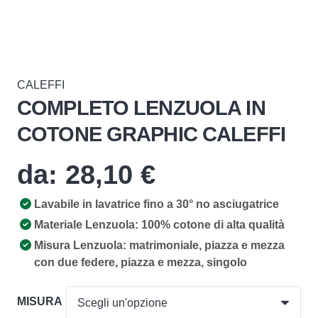
CALEFFI
COMPLETO LENZUOLA IN
COTONE GRAPHIC CALEFFI
da:
28,10
€
Lavabile in lavatrice fino a 30° no asciugatrice
Materiale Lenzuola: 100% cotone di alta qualità
Misura Lenzuola: matrimoniale, piazza e mezza
con due federe, piazza e mezza, singolo
MISURA