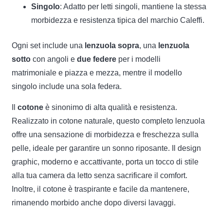
Singolo
: Adatto per letti singoli, mantiene la stessa
morbidezza e resistenza tipica del marchio Caleffi.
Ogni set include una
lenzuola sopra
, una
lenzuola
sotto
con angoli e
due federe
per i modelli
matrimoniale e piazza e mezza, mentre il modello
singolo include una sola federa.
Il
cotone
è sinonimo di alta qualità e resistenza.
Realizzato in cotone naturale, questo completo lenzuola
offre una sensazione di morbidezza e freschezza sulla
pelle, ideale per garantire un sonno riposante. Il design
graphic, moderno e accattivante, porta un tocco di stile
alla tua camera da letto senza sacrificare il comfort.
Inoltre, il cotone è traspirante e facile da mantenere,
rimanendo morbido anche dopo diversi lavaggi.