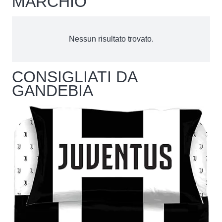
MARCHIO
Nessun risultato trovato.
CONSIGLIATI DA
GANDEBIA