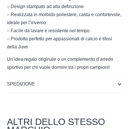
– Design stampato ad alta definizione
– Realizzata in morbido poliestere, calda e confortevole,
ideale per l’inverno
– Facile da lavare e resistente nel tempo
– Prodotto perfetto per appassionati di calcio e tifosi
della Juve
Un’idea regalo originale o un complemento d’arredo
sportivo per chi vuole dormire tra i propri campioni!
SPEDIZIONE
ALTRI DELLO STESSO