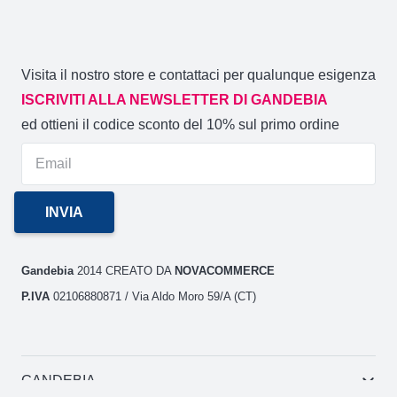
Visita il nostro store e contattaci per qualunque esigenza
ISCRIVITI ALLA NEWSLETTER DI GANDEBIA
ed ottieni il codice sconto del 10% sul primo ordine
Gandebia
2014 CREATO DA
NOVACOMMERCE
P.IVA
02106880871 / Via Aldo Moro 59/A (CT)
GANDEBIA