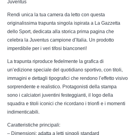
Juventus
quantità
Rendi unica la tua camera da letto con questa
originalissima trapunta singola ispirata a La Gazzetta
dello Sport, dedicata alla storica prima pagina che
celebra la Juventus campione d’Italia. Un prodotto
imperdibile per i veri tifosi bianconeri!
La trapunta riproduce fedelmente la grafica di
un’edizione speciale del quotidiano sportivo, con titoli,
immagini e dettagli tipografici che rendono l’effetto visivo
sorprendente e realistico. Protagonisti della stampa
sono i calciatori juventini festeggianti, il logo della
squadra e titoli iconici che ricordano i trionfi e i momenti
indimenticabili.
Caratteristiche principali:
– Dimensioni: adatta a letti singoli standard