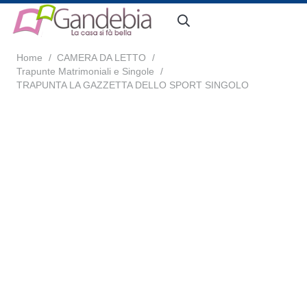
Home
/
CAMERA DA LETTO
/
Trapunte Matrimoniali e Singole
/
TRAPUNTA LA GAZZETTA DELLO SPORT SINGOLO