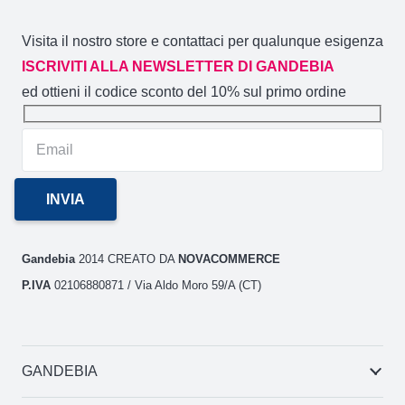
Visita il nostro store e contattaci per qualunque esigenza
ISCRIVITI ALLA NEWSLETTER DI GANDEBIA
ed ottieni il codice sconto del 10% sul primo ordine
Gandebia
2014 CREATO DA
NOVACOMMERCE
P.IVA
02106880871 / Via Aldo Moro 59/A (CT)
GANDEBIA