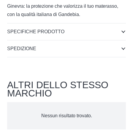
Ginevra: la protezione che valorizza il tuo materasso,
con la qualità italiana di Gandebia.
SPECIFICHE PRODOTTO
SPEDIZIONE
ALTRI DELLO STESSO
MARCHIO
Nessun risultato trovato.