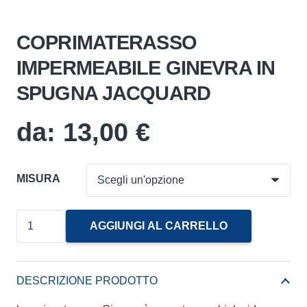
COPRIMATERASSO
IMPERMEABILE GINEVRA IN
SPUGNA JACQUARD
da:
13,00
€
MISURA
COPRIMATERASSO
AGGIUNGI AL CARRELLO
IMPERMEABILE
GINEVRA
IN
DESCRIZIONE PRODOTTO
SPUGNA