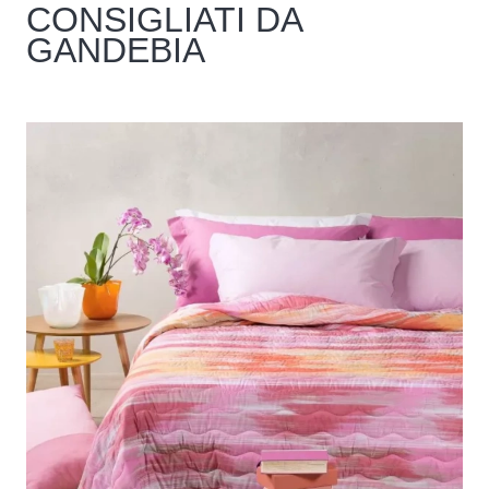
CONSIGLIATI DA
GANDEBIA