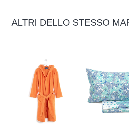
ALTRI DELLO STESSO MA