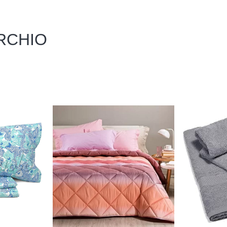
RCHIO