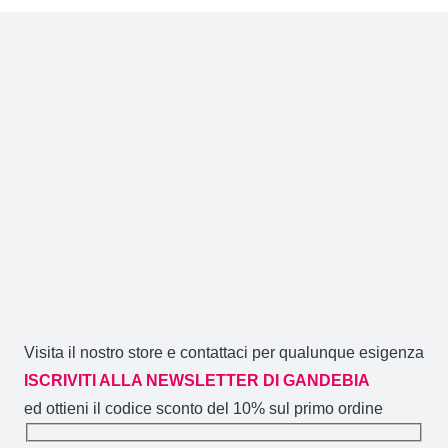
Visita il nostro store e contattaci per qualunque esigenza
ISCRIVITI ALLA NEWSLETTER DI GANDEBIA
ed ottieni il codice sconto del 10% sul primo ordine