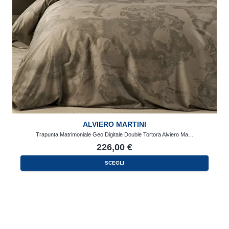
ALVIERO MARTINI
Trapunta Matrimoniale Geo Digitale Double Tortora Alviero Ma…
226,00
€
SCEGLI