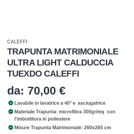
CALEFFI
TRAPUNTA MATRIMONIALE
ULTRA LIGHT CALDUCCIA
TUEXDO CALEFFI
da:
70,00
€
Lavabile in lavatrice a 40° e asciugatrice
Materiale Trapunta: microfibra 300gr/mq con
l'imbottitura in poliestere
Misure Trapunta Matrimoniale: 260x265 cm