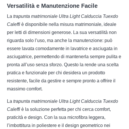
Versatilità e Manutenzione Facile
La
trapunta matrimoniale Ultra Light Calduccia Tuexdo
Caleffi
è disponibile nella misura matrimoniale, ideale
per letti di dimensioni generose. La sua versatilità non
riguarda solo l’uso, ma anche la manutenzione: può
essere lavata comodamente in lavatrice e asciugata in
asciugatrice, permettendo di mantenerla sempre pulita e
pronta all’uso senza sforzo. Questo la rende una scelta
pratica e funzionale per chi desidera un prodotto
resistente, facile da gestire e sempre pronto a offrire il
massimo comfort.
La
trapunta matrimoniale Ultra Light Calduccia Tuexdo
Caleffi
è la soluzione perfetta per chi cerca comfort,
praticità e design. Con la sua microfibra leggera,
l’imbottitura in poliestere e il design geometrico nei