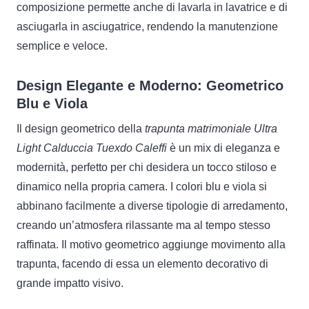
composizione permette anche di lavarla in lavatrice e di
asciugarla in asciugatrice, rendendo la manutenzione
semplice e veloce.
Design Elegante e Moderno: Geometrico
Blu e Viola
Il design geometrico della
trapunta matrimoniale Ultra
Light Calduccia Tuexdo Caleffi
è un mix di eleganza e
modernità, perfetto per chi desidera un tocco stiloso e
dinamico nella propria camera. I colori blu e viola si
abbinano facilmente a diverse tipologie di arredamento,
creando un’atmosfera rilassante ma al tempo stesso
raffinata. Il motivo geometrico aggiunge movimento alla
trapunta, facendo di essa un elemento decorativo di
grande impatto visivo.