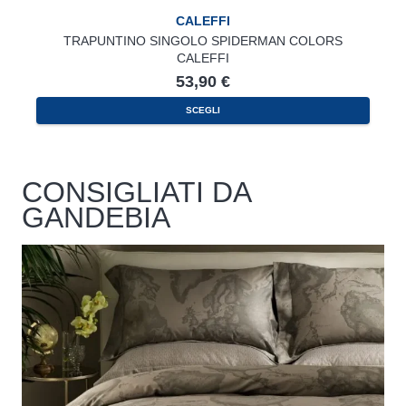
CALEFFI
TRAPUNTINO SINGOLO SPIDERMAN COLORS
CALEFFI
53,90
€
SCEGLI
CONSIGLIATI DA
GANDEBIA