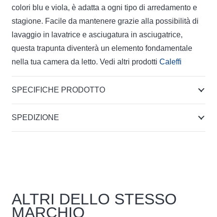
colori blu e viola, è adatta a ogni tipo di arredamento e
stagione. Facile da mantenere grazie alla possibilità di
lavaggio in lavatrice e asciugatura in asciugatrice,
questa trapunta diventerà un elemento fondamentale
nella tua camera da letto. Vedi altri prodotti
Caleffi
SPECIFICHE PRODOTTO
SPEDIZIONE
ALTRI DELLO STESSO
MARCHIO