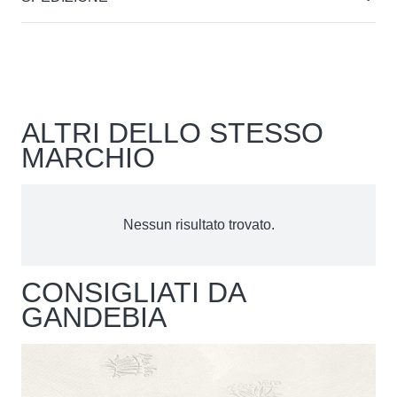
ALTRI DELLO STESSO
MARCHIO
Nessun risultato trovato.
CONSIGLIATI DA
GANDEBIA