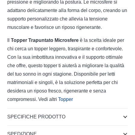
pressione e migliorando la postura. Le microsfere si
adattano delicatamente alla forma del corpo, creando un
supporto personalizzato che allevia la tensione
muscolare e favorisce un riposo rigenerante.
Il
Topper Trapuntato Microsfere
è la scelta ideale per
chi cerca un topper leggero, traspirante e confortevole.
Con la sua imbottitura innovativa e il supporto ottimale
che offre, questo topper ti aiuterà a migliorare la qualità
del tuo sonno in ogni stagione. Disponibile per letti
matrimoniali e singoli, è la soluzione perfetta per chi
desidera un riposo fresco, rigenerante e senza
compromessi. Vedi altri
Topper
SPECIFICHE PRODOTTO
SPEDIZIONE