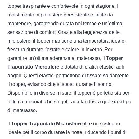
topper traspirante e confortevole in ogni stagione. Il
rivestimento in poliestere è resistente e facile da
mantenere, garantendo durata nel tempo e un’ottima
sensazione di comfort. Grazie alla leggerezza delle
microsfere, il topper mantiene una temperatura ideale,
frescura durante l’estate e calore in inverno. Per
garantire un’ottima aderenza al materasso, il
Topper
Trapuntato Microsfere
è dotato di pratici elastici agli
angoli. Questi elastici permettono di fissare saldamente
il topper, evitando che si sposti durante il sonno.
Disponibile in diverse misure, il topper è perfetto sia per
letti matrimoniali che singoli, adattandosi a qualsiasi tipo
di materasso.
Il
Topper Trapuntato Microsfere
offre un sostegno
ideale per il corpo durante la notte, riducendo i punti di