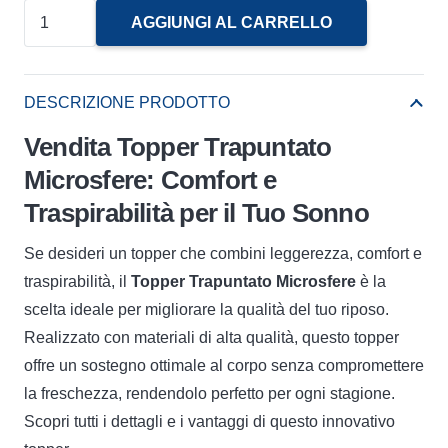
Topper
AGGIUNGI AL CARRELLO
Trapuntato
Microsfere
quantità
DESCRIZIONE PRODOTTO
Vendita Topper Trapuntato
Microsfere: Comfort e
Traspirabilità per il Tuo Sonno
Se desideri un topper che combini leggerezza, comfort e
traspirabilità, il
Topper Trapuntato Microsfere
è la
scelta ideale per migliorare la qualità del tuo riposo.
Realizzato con materiali di alta qualità, questo topper
offre un sostegno ottimale al corpo senza compromettere
la freschezza, rendendolo perfetto per ogni stagione.
Scopri tutti i dettagli e i vantaggi di questo innovativo