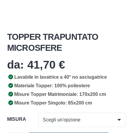
TOPPER TRAPUNTATO
MICROSFERE
da:
41,70
€
Lavabile in lavatrice a 40° no asciugatrice
Materiale Topper: 100% poliestere
Misure Topper Matrimoniale: 170x200 cm
Misure Topper Singolo: 85x200 cm
MISURA