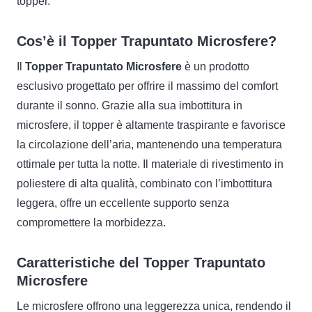
topper.
Cos’è il Topper Trapuntato Microsfere?
Il
Topper Trapuntato Microsfere
è un prodotto
esclusivo progettato per offrire il massimo del comfort
durante il sonno. Grazie alla sua imbottitura in
microsfere, il topper è altamente traspirante e favorisce
la circolazione dell’aria, mantenendo una temperatura
ottimale per tutta la notte. Il materiale di rivestimento in
poliestere di alta qualità, combinato con l’imbottitura
leggera, offre un eccellente supporto senza
compromettere la morbidezza.
Caratteristiche del Topper Trapuntato
Microsfere
Le microsfere offrono una leggerezza unica, rendendo il