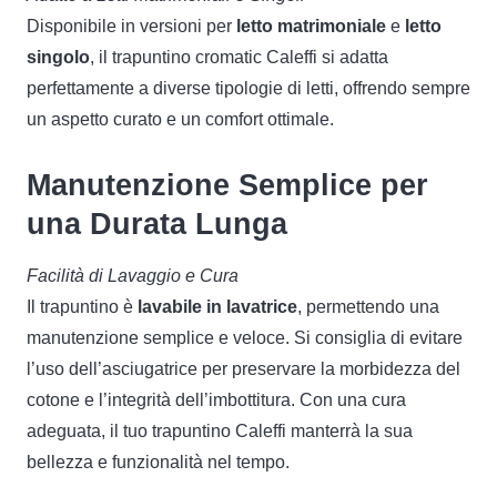
Disponibile in versioni per
letto matrimoniale
e
letto
singolo
, il trapuntino cromatic Caleffi si adatta
perfettamente a diverse tipologie di letti, offrendo sempre
un aspetto curato e un comfort ottimale.
Manutenzione Semplice per
una Durata Lunga
Facilità di Lavaggio e Cura
Il trapuntino è
lavabile in lavatrice
, permettendo una
manutenzione semplice e veloce. Si consiglia di evitare
l’uso dell’asciugatrice per preservare la morbidezza del
cotone e l’integrità dell’imbottitura. Con una cura
adeguata, il tuo trapuntino Caleffi manterrà la sua
bellezza e funzionalità nel tempo.