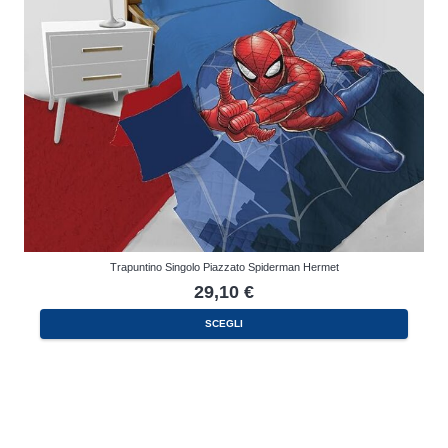
Trapuntino Singolo Piazzato Spiderman Hermet
29,10
€
SCEGLI