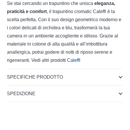
Se stai cercando un trapuntino che unisca
eleganza,
praticità e comfort
, il trapuntino cromatic Caleffi è la
scelta perfetta. Con il suo design geometrico moderno e
i colori delicati di orchidea e blu, trasformerà la tua
camera in un ambiente accogliente e stiloso. Grazie al
materiale in cotone di alta qualità e all’imbottitura
anallergica, potrai godere di notti di riposo serene e
rigeneranti. Vedi altri prodotti
Caleffi
SPECIFICHE PRODOTTO
SPEDIZIONE