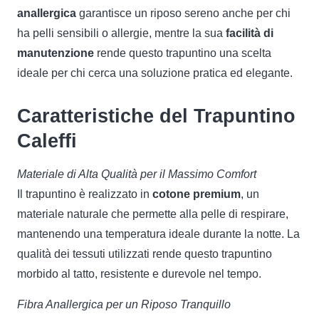
anallergica
garantisce un riposo sereno anche per chi
ha pelli sensibili o allergie, mentre la sua
facilità di
manutenzione
rende questo trapuntino una scelta
ideale per chi cerca una soluzione pratica ed elegante.
Caratteristiche del Trapuntino
Caleffi
Materiale di Alta Qualità per il Massimo Comfort
Il trapuntino è realizzato in
cotone premium
, un
materiale naturale che permette alla pelle di respirare,
mantenendo una temperatura ideale durante la notte. La
qualità dei tessuti utilizzati rende questo trapuntino
morbido al tatto, resistente e durevole nel tempo.
Fibra Anallergica per un Riposo Tranquillo