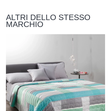
ALTRI DELLO STESSO
MARCHIO