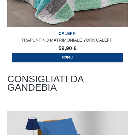
CALEFFI
TRAPUNTINO MATRIMONIALE YORK CALEFFI
59,90
€
SCEGLI
CONSIGLIATI DA
GANDEBIA