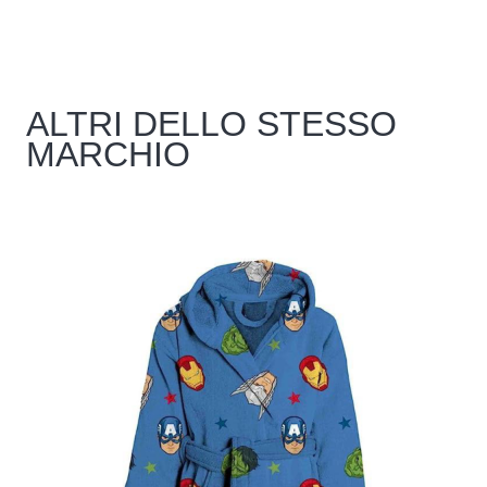
ALTRI DELLO STESSO
MARCHIO