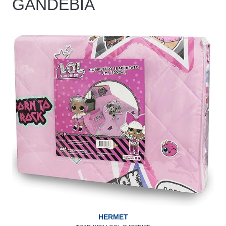
GANDEBIA
pagina
del
prodotto
HERMET