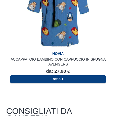
NOVIA
ACCAPPATOIO BAMBINO CON CAPPUCCIO IN SPUGNA
AVENGERS
da:
27,90
€
Questo
SCEGLI
prodotto
ha
più
varianti.
Le
opzioni
possono
essere
CONSIGLIATI DA
scelte
nella