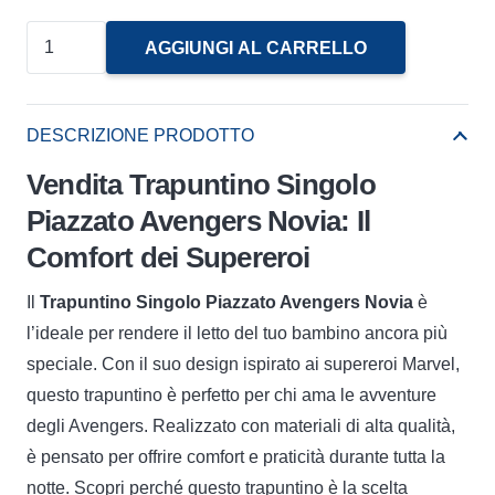
Trapuntino
AGGIUNGI AL CARRELLO
Singolo
Piazzato
Avengers
DESCRIZIONE PRODOTTO
Novia
Vendita Trapuntino Singolo
quantità
Piazzato Avengers Novia: Il
Comfort dei Supereroi
Il
Trapuntino Singolo Piazzato Avengers Novia
è
l’ideale per rendere il letto del tuo bambino ancora più
speciale. Con il suo design ispirato ai supereroi Marvel,
questo trapuntino è perfetto per chi ama le avventure
degli Avengers. Realizzato con materiali di alta qualità,
è pensato per offrire comfort e praticità durante tutta la
notte. Scopri perché questo trapuntino è la scelta