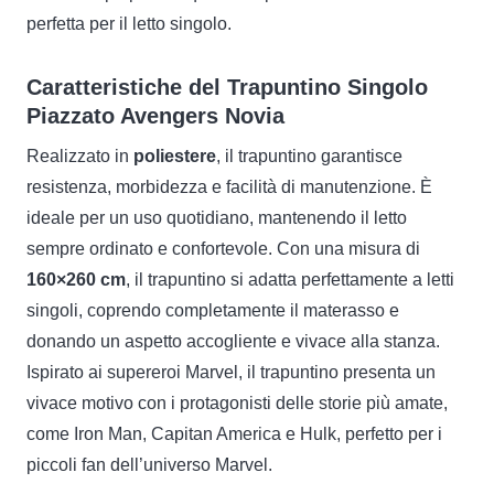
perfetta per il letto singolo.
Caratteristiche del Trapuntino Singolo
Piazzato Avengers Novia
Realizzato in
poliestere
, il trapuntino garantisce
resistenza, morbidezza e facilità di manutenzione. È
ideale per un uso quotidiano, mantenendo il letto
sempre ordinato e confortevole. Con una misura di
160×260 cm
, il trapuntino si adatta perfettamente a letti
singoli, coprendo completamente il materasso e
donando un aspetto accogliente e vivace alla stanza.
Ispirato ai supereroi Marvel, il trapuntino presenta un
vivace motivo con i protagonisti delle storie più amate,
come Iron Man, Capitan America e Hulk, perfetto per i
piccoli fan dell’universo Marvel.