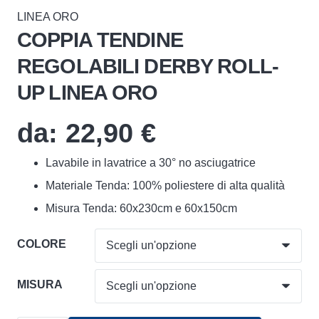
LINEA ORO
COPPIA TENDINE
REGOLABILI DERBY ROLL-
UP LINEA ORO
da:
22,90
€
Lavabile in lavatrice a 30° no asciugatrice
Materiale Tenda: 100% poliestere di alta qualità
Misura Tenda: 60x230cm e 60x150cm
COLORE
MISURA