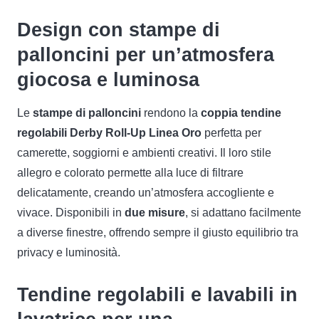
Design con stampe di
palloncini per un’atmosfera
giocosa e luminosa
Le
stampe di palloncini
rendono la
coppia tendine
regolabili Derby Roll-Up Linea Oro
perfetta per
camerette, soggiorni e ambienti creativi. Il loro stile
allegro e colorato permette alla luce di filtrare
delicatamente, creando un’atmosfera accogliente e
vivace. Disponibili in
due misure
, si adattano facilmente
a diverse finestre, offrendo sempre il giusto equilibrio tra
privacy e luminosità.
Tendine regolabili e lavabili in