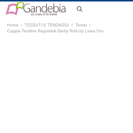
Home
/
TESSUTI E TENDAGGI
/
Tende
/
Coppia Tendine Regolabili Derby Roll-Up Linea Oro