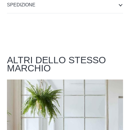
SPEDIZIONE
ALTRI DELLO STESSO
MARCHIO