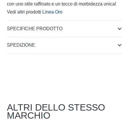
con uno stile raffinato e un tocco di morbidezza unica!
Vedi altri prodotti
Linea Oro
SPECIFICHE PRODOTTO
SPEDIZIONE
ALTRI DELLO STESSO
MARCHIO