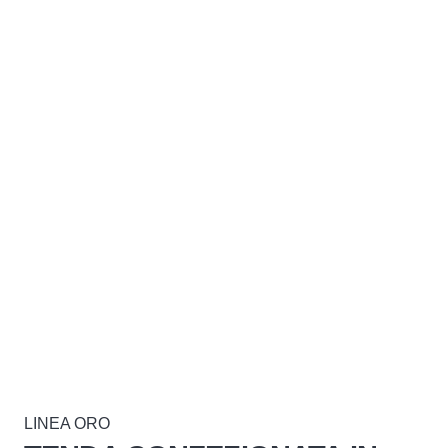
LINEA ORO