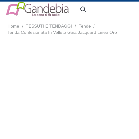
Home
/
TESSUTI E TENDAGGI
/
Tende
/
Tenda Confezionata In Velluto Gaia Jacquard Linea Oro