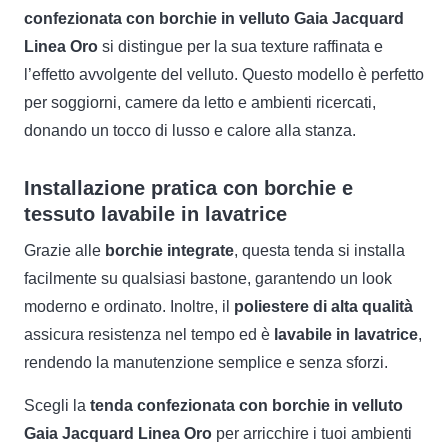
confezionata con borchie in velluto Gaia Jacquard
Linea Oro
si distingue per la sua texture raffinata e
l’effetto avvolgente del velluto. Questo modello è perfetto
per soggiorni, camere da letto e ambienti ricercati,
donando un tocco di lusso e calore alla stanza.
Installazione pratica con borchie e
tessuto lavabile in lavatrice
Grazie alle
borchie integrate
, questa tenda si installa
facilmente su qualsiasi bastone, garantendo un look
moderno e ordinato. Inoltre, il
poliestere di alta qualità
assicura resistenza nel tempo ed è
lavabile in lavatrice
,
rendendo la manutenzione semplice e senza sforzi.
Scegli la
tenda confezionata con borchie in velluto
Gaia Jacquard Linea Oro
per arricchire i tuoi ambienti