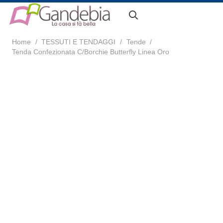
Home
/
TESSUTI E TENDAGGI
/
Tende
/
Tenda Confezionata C/Borchie Butterfly Linea Oro