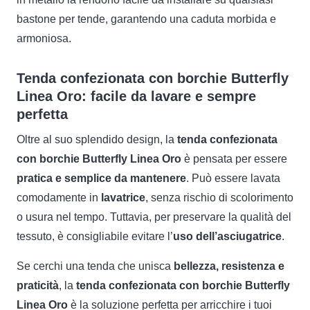
bastone per tende, garantendo una caduta morbida e
armoniosa.
Tenda confezionata con borchie Butterfly
Linea Oro: facile da lavare e sempre
perfetta
Oltre al suo splendido design, la
tenda confezionata
con borchie Butterfly Linea Oro
è pensata per essere
pratica e semplice da mantenere
. Può essere lavata
comodamente in
lavatrice
, senza rischio di scolorimento
o usura nel tempo. Tuttavia, per preservare la qualità del
tessuto, è consigliabile evitare l’
uso dell’asciugatrice
.
Se cerchi una tenda che unisca
bellezza, resistenza e
praticità
, la
tenda confezionata con borchie Butterfly
Linea Oro
è la soluzione perfetta per arricchire i tuoi