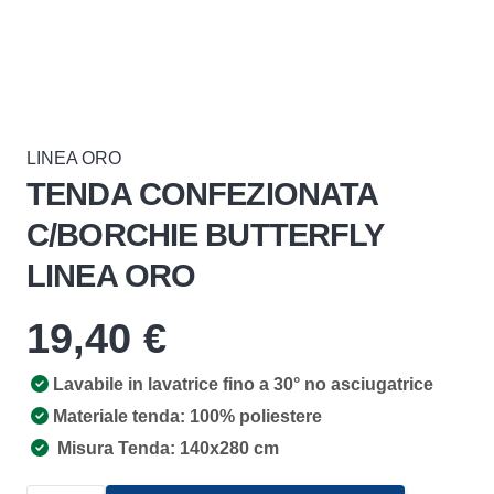
LINEA ORO
TENDA CONFEZIONATA
C/BORCHIE BUTTERFLY
LINEA ORO
19,40
€
Lavabile in lavatrice fino a 30° no asciugatrice
Materiale tenda: 100% poliestere
Misura Tenda: 140x280 cm