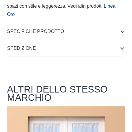
spazi con stile e leggerezza. Vedi altri prodotti
Linea
Oro
SPECIFICHE PRODOTTO
SPEDIZIONE
ALTRI DELLO STESSO
MARCHIO