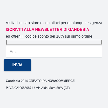
Visita il nostro store e contattaci per qualunque esigenza
ISCRIVITI ALLA NEWSLETTER DI GANDEBIA
ed ottieni il codice sconto del 10% sul primo ordine
Gandebia
2014 CREATO DA
NOVACOMMERCE
P.IVA
02106880871 / Via Aldo Moro 59/A (CT)