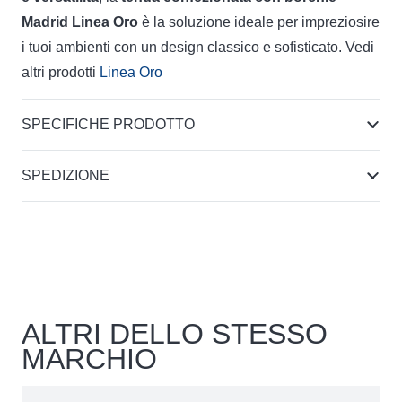
Madrid Linea Oro
è la soluzione ideale per impreziosire
i tuoi ambienti con un design classico e sofisticato. Vedi
altri prodotti
Linea Oro
SPECIFICHE PRODOTTO
SPEDIZIONE
ALTRI DELLO STESSO
MARCHIO