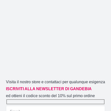
Visita il nostro store e contattaci per qualunque esigenza
ISCRIVITI ALLA NEWSLETTER DI GANDEBIA
ed ottieni il codice sconto del 10% sul primo ordine