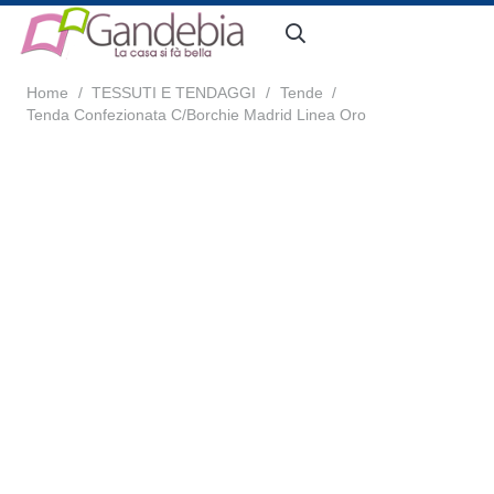
Home
/
TESSUTI E TENDAGGI
/
Tende
/
Tenda Confezionata C/Borchie Madrid Linea Oro