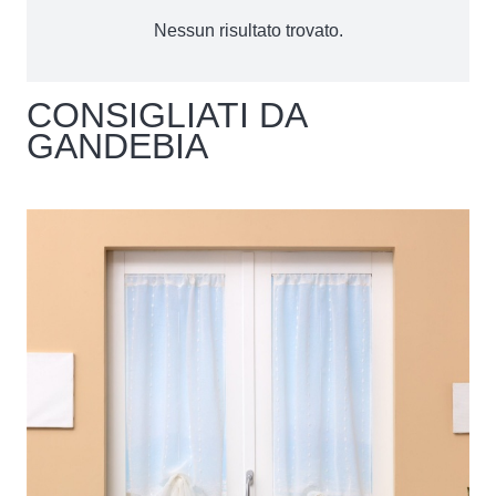
Nessun risultato trovato.
CONSIGLIATI DA
GANDEBIA