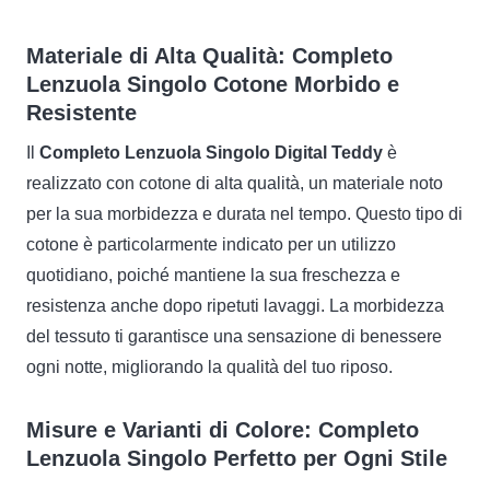
Materiale di Alta Qualità: Completo
Lenzuola Singolo Cotone Morbido e
Resistente
Il
Completo Lenzuola Singolo Digital Teddy
è
realizzato con cotone di alta qualità, un materiale noto
per la sua morbidezza e durata nel tempo. Questo tipo di
cotone è particolarmente indicato per un utilizzo
quotidiano, poiché mantiene la sua freschezza e
resistenza anche dopo ripetuti lavaggi. La morbidezza
del tessuto ti garantisce una sensazione di benessere
ogni notte, migliorando la qualità del tuo riposo.
Misure e Varianti di Colore: Completo
Lenzuola Singolo Perfetto per Ogni Stile