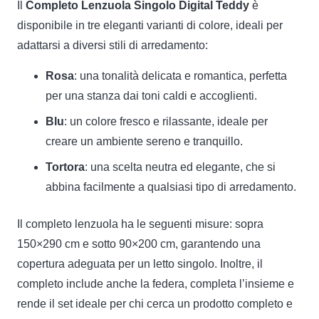
Il
Completo Lenzuola Singolo Digital Teddy
è
disponibile in tre eleganti varianti di colore, ideali per
adattarsi a diversi stili di arredamento:
Rosa
: una tonalità delicata e romantica, perfetta
per una stanza dai toni caldi e accoglienti.
Blu
: un colore fresco e rilassante, ideale per
creare un ambiente sereno e tranquillo.
Tortora
: una scelta neutra ed elegante, che si
abbina facilmente a qualsiasi tipo di arredamento.
Il completo lenzuola ha le seguenti misure: sopra
150×290 cm e sotto 90×200 cm, garantendo una
copertura adeguata per un letto singolo. Inoltre, il
completo include anche la federa, completa l’insieme e
rende il set ideale per chi cerca un prodotto completo e