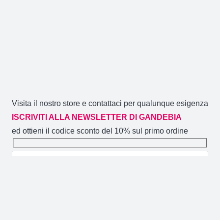
Visita il nostro store e contattaci per qualunque esigenza
ISCRIVITI ALLA NEWSLETTER DI GANDEBIA
ed ottieni il codice sconto del 10% sul primo ordine