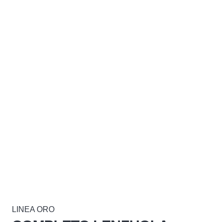
LINEA ORO