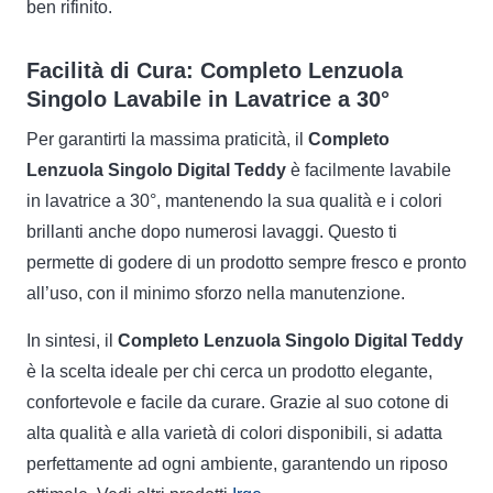
ben rifinito.
Facilità di Cura: Completo Lenzuola
Singolo Lavabile in Lavatrice a 30°
Per garantirti la massima praticità, il
Completo
Lenzuola Singolo Digital Teddy
è facilmente lavabile
in lavatrice a 30°, mantenendo la sua qualità e i colori
brillanti anche dopo numerosi lavaggi. Questo ti
permette di godere di un prodotto sempre fresco e pronto
all’uso, con il minimo sforzo nella manutenzione.
In sintesi, il
Completo Lenzuola Singolo Digital Teddy
è la scelta ideale per chi cerca un prodotto elegante,
confortevole e facile da curare. Grazie al suo cotone di
alta qualità e alla varietà di colori disponibili, si adatta
perfettamente ad ogni ambiente, garantendo un riposo