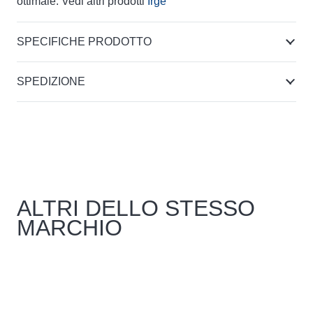
ottimale. Vedi altri prodotti
Irge
SPECIFICHE PRODOTTO
SPEDIZIONE
ALTRI DELLO STESSO
MARCHIO