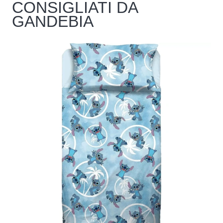
CONSIGLIATI DA
GANDEBIA