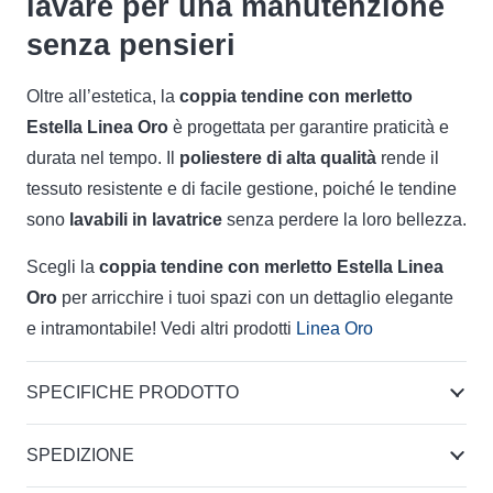
lavare per una manutenzione
senza pensieri
Oltre all’estetica, la
coppia tendine con merletto
Estella Linea Oro
è progettata per garantire praticità e
durata nel tempo. Il
poliestere di alta qualità
rende il
tessuto resistente e di facile gestione, poiché le tendine
sono
lavabili in lavatrice
senza perdere la loro bellezza.
Scegli la
coppia tendine con merletto Estella Linea
Oro
per arricchire i tuoi spazi con un dettaglio elegante
e intramontabile! Vedi altri prodotti
Linea Oro
SPECIFICHE PRODOTTO
SPEDIZIONE