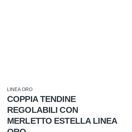
LINEA ORO
COPPIA TENDINE
REGOLABILI CON
MERLETTO ESTELLA LINEA
ORO