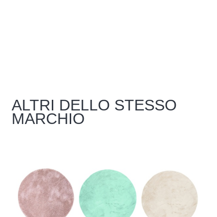
ALTRI DELLO STESSO
MARCHIO