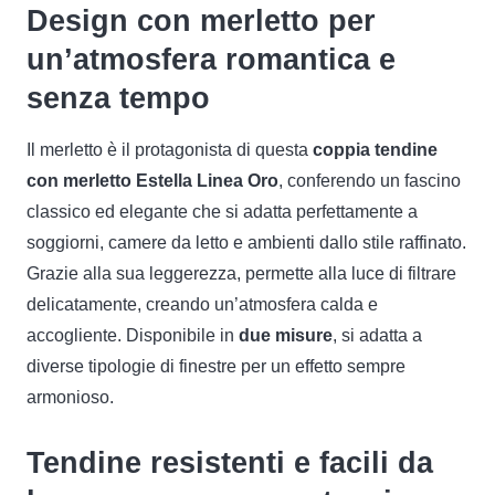
Design con merletto per
un’atmosfera romantica e
senza tempo
Il merletto è il protagonista di questa
coppia tendine
con merletto Estella Linea Oro
, conferendo un fascino
classico ed elegante che si adatta perfettamente a
soggiorni, camere da letto e ambienti dallo stile raffinato.
Grazie alla sua leggerezza, permette alla luce di filtrare
delicatamente, creando un’atmosfera calda e
accogliente. Disponibile in
due misure
, si adatta a
diverse tipologie di finestre per un effetto sempre
armonioso.
Tendine resistenti e facili da