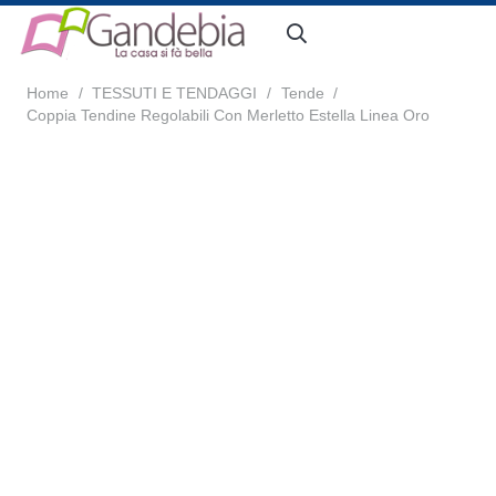
Home
/
TESSUTI E TENDAGGI
/
Tende
/
Coppia Tendine Regolabili Con Merletto Estella Linea Oro