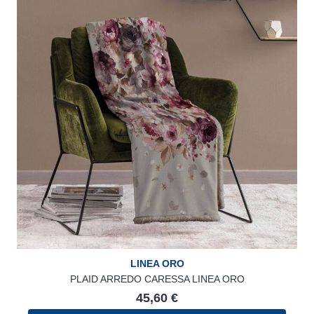
LINEA ORO
PLAID ARREDO CARESSA LINEA ORO
45,60
€