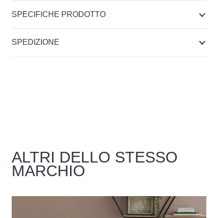
SPECIFICHE PRODOTTO
SPEDIZIONE
ALTRI DELLO STESSO
MARCHIO