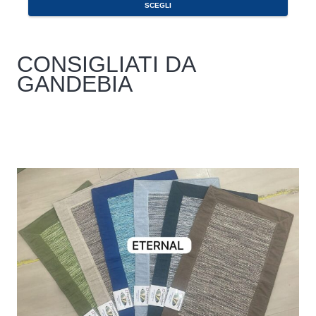
SCEGLI
CONSIGLIATI DA
GANDEBIA