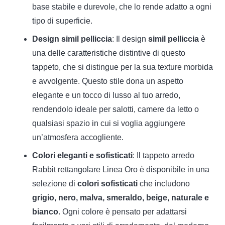
base stabile e durevole, che lo rende adatto a ogni
tipo di superficie.
Design simil pelliccia
: Il design
simil pelliccia
è
una delle caratteristiche distintive di questo
tappeto, che si distingue per la sua texture morbida
e avvolgente. Questo stile dona un aspetto
elegante e un tocco di lusso al tuo arredo,
rendendolo ideale per salotti, camere da letto o
qualsiasi spazio in cui si voglia aggiungere
un’atmosfera accogliente.
Colori eleganti e sofisticati
: Il tappeto arredo
Rabbit rettangolare Linea Oro è disponibile in una
selezione di
colori sofisticati
che includono
grigio, nero, malva, smeraldo, beige, naturale e
bianco
. Ogni colore è pensato per adattarsi