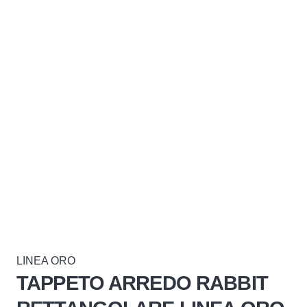
LINEA ORO
TAPPETO ARREDO RABBIT