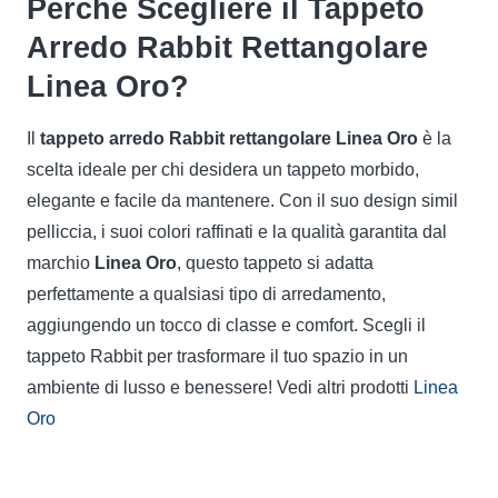
Perché Scegliere il Tappeto
Arredo Rabbit Rettangolare
Linea Oro?
Il
tappeto arredo Rabbit rettangolare Linea Oro
è la
scelta ideale per chi desidera un tappeto morbido,
elegante e facile da mantenere. Con il suo design simil
pelliccia, i suoi colori raffinati e la qualità garantita dal
marchio
Linea Oro
, questo tappeto si adatta
perfettamente a qualsiasi tipo di arredamento,
aggiungendo un tocco di classe e comfort. Scegli il
tappeto Rabbit per trasformare il tuo spazio in un
ambiente di lusso e benessere! Vedi altri prodotti
Linea
Oro