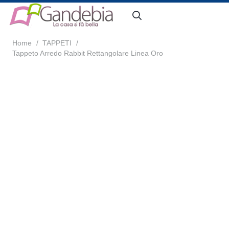
Home
/
TAPPETI
/
Tappeto Arredo Rabbit Rettangolare Linea Oro