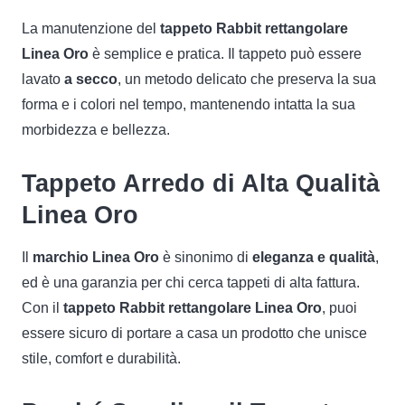
La manutenzione del
tappeto Rabbit rettangolare
Linea Oro
è semplice e pratica. Il tappeto può essere
lavato
a secco
, un metodo delicato che preserva la sua
forma e i colori nel tempo, mantenendo intatta la sua
morbidezza e bellezza.
Tappeto Arredo di Alta Qualità
Linea Oro
Il
marchio Linea Oro
è sinonimo di
eleganza e qualità
,
ed è una garanzia per chi cerca tappeti di alta fattura.
Con il
tappeto Rabbit rettangolare Linea Oro
, puoi
essere sicuro di portare a casa un prodotto che unisce
stile, comfort e durabilità.