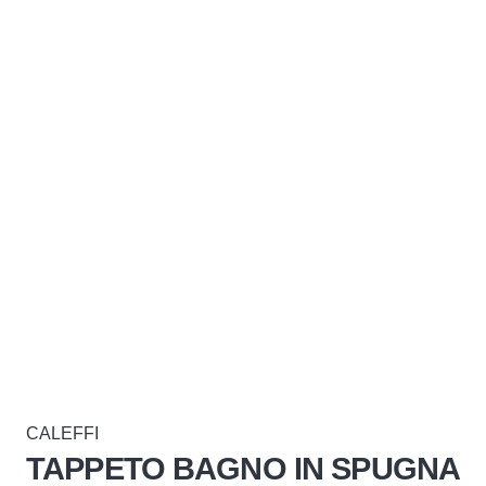
CALEFFI
TAPPETO BAGNO IN SPUGNA