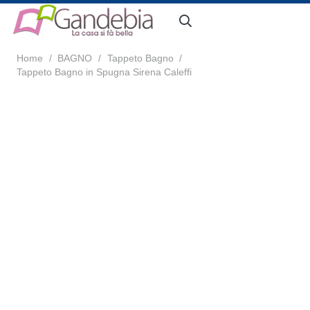
Home
/
BAGNO
/
Tappeto Bagno
/
Tappeto Bagno in Spugna Sirena Caleffi