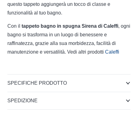
questo tappeto aggiungerà un tocco di classe e
funzionalità al tuo bagno.
Con il
tappeto bagno in spugna Sirena di Caleffi
, ogni
bagno si trasforma in un luogo di benessere e
raffinatezza, grazie alla sua morbidezza, facilità di
manutenzione e versatilità. Vedi altri prodotti
Caleffi
SPECIFICHE PRODOTTO
SPEDIZIONE