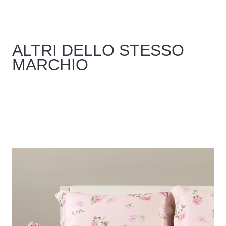
ALTRI DELLO STESSO
MARCHIO