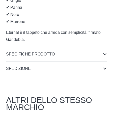
✔ Grigio
✔ Panna
✔ Nero
✔ Marrone
Eternal è il tappeto che arreda con semplicità, firmato
Gandebia.
SPECIFICHE PRODOTTO
SPEDIZIONE
ALTRI DELLO STESSO
MARCHIO