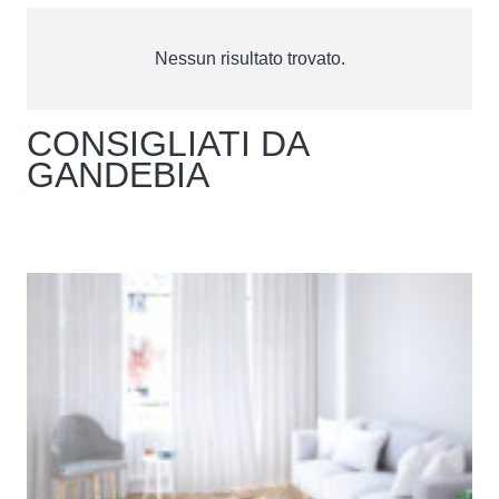
Nessun risultato trovato.
CONSIGLIATI DA
GANDEBIA