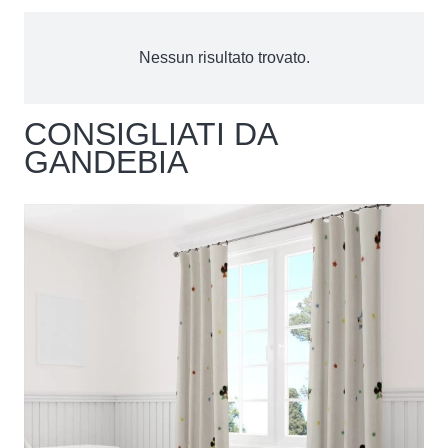
Nessun risultato trovato.
CONSIGLIATI DA
GANDEBIA