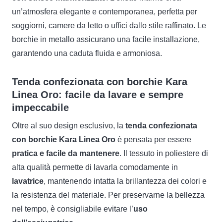
un’atmosfera elegante e contemporanea, perfetta per
soggiorni, camere da letto o uffici dallo stile raffinato. Le
borchie in metallo assicurano una facile installazione,
garantendo una caduta fluida e armoniosa.
Tenda confezionata con borchie Kara
Linea Oro: facile da lavare e sempre
impeccabile
Oltre al suo design esclusivo, la
tenda confezionata
con borchie Kara Linea Oro
è pensata per essere
pratica e facile da mantenere
. Il tessuto in poliestere di
alta qualità permette di lavarla comodamente in
lavatrice
, mantenendo intatta la brillantezza dei colori e
la resistenza del materiale. Per preservarne la bellezza
nel tempo, è consigliabile evitare l’
uso