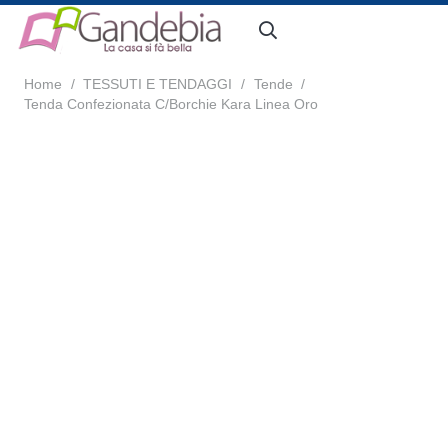
Home
/
TESSUTI E TENDAGGI
/
Tende
/
Tenda Confezionata C/Borchie Kara Linea Oro