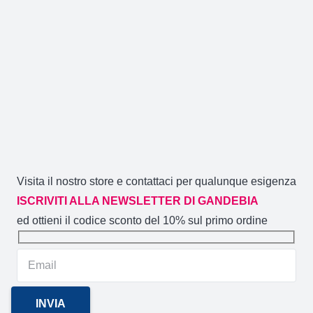
Visita il nostro store e contattaci per qualunque esigenza
ISCRIVITI ALLA NEWSLETTER DI GANDEBIA
ed ottieni il codice sconto del 10% sul primo ordine