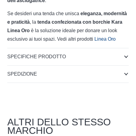
dell’asciugatrice
.
Se desideri una tenda che unisca
eleganza, modernità
e praticità
, la
tenda confezionata con borchie Kara
Linea Oro
è la soluzione ideale per donare un look
esclusivo ai tuoi spazi. Vedi altri prodotti
Linea Oro
SPECIFICHE PRODOTTO
SPEDIZIONE
ALTRI DELLO STESSO
MARCHIO