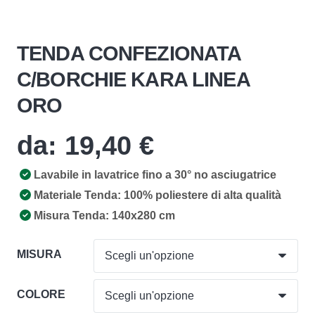
TENDA CONFEZIONATA
C/BORCHIE KARA LINEA
ORO
da:
19,40
€
Lavabile in lavatrice fino a 30° no asciugatrice
Materiale Tenda: 100% poliestere di alta qualità
Misura Tenda: 140x280 cm
MISURA
COLORE