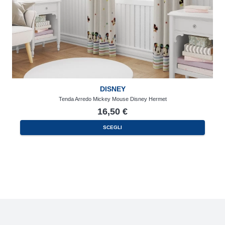
DISNEY
Tenda Arredo Mickey Mouse Disney Hermet
16,50
€
SCEGLI