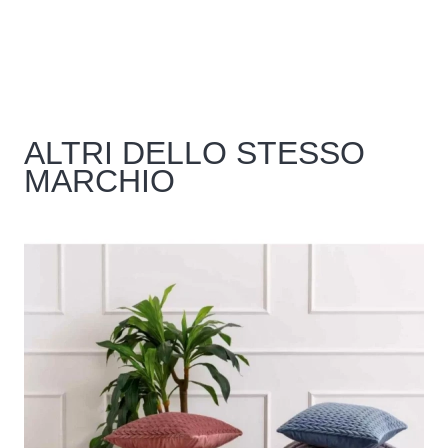
ALTRI DELLO STESSO
MARCHIO