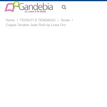
Home
/
TESSUTI E TENDAGGI
/
Tende
/
Coppia Tendine Jade Roll-Up Linea Oro