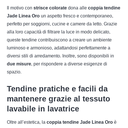
Il motivo con
strisce colorate
dona alle
coppia tendine
Jade Linea Oro
un aspetto fresco e contemporaneo,
perfetto per soggiorni, cucine e camere da letto. Grazie
alla loro capacità di filtrare la luce in modo delicato,
queste tendine contribuiscono a creare un ambiente
luminoso e armonioso, adattandosi perfettamente a
diversi stili di arredamento. Inoltre, sono disponibili in
due misure
, per rispondere a diverse esigenze di
spazio.
Tendine pratiche e facili da
mantenere grazie al tessuto
lavabile in lavatrice
Oltre all’estetica, la
coppia tendine Jade Linea Oro
è