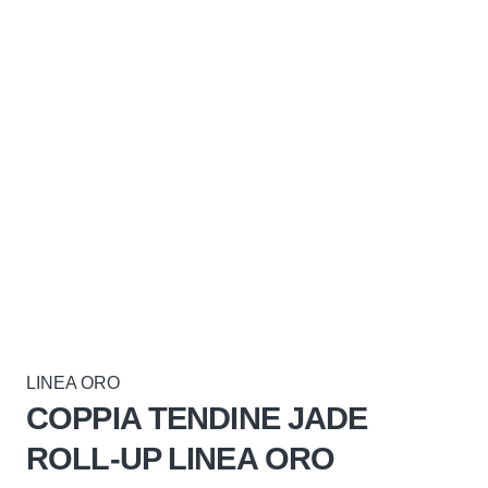
LINEA ORO
COPPIA TENDINE JADE
ROLL-UP LINEA ORO