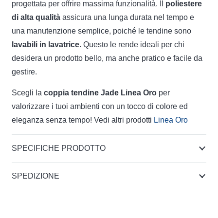
progettata per offrire massima funzionalità. Il
poliestere
di alta qualità
assicura una lunga durata nel tempo e
una manutenzione semplice, poiché le tendine sono
lavabili in lavatrice
. Questo le rende ideali per chi
desidera un prodotto bello, ma anche pratico e facile da
gestire.
Scegli la
coppia tendine Jade Linea Oro
per
valorizzare i tuoi ambienti con un tocco di colore ed
eleganza senza tempo! Vedi altri prodotti
Linea Oro
SPECIFICHE PRODOTTO
SPEDIZIONE