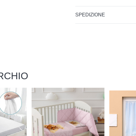
SPEDIZIONE
RCHIO