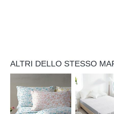
ALTRI DELLO STESSO MA